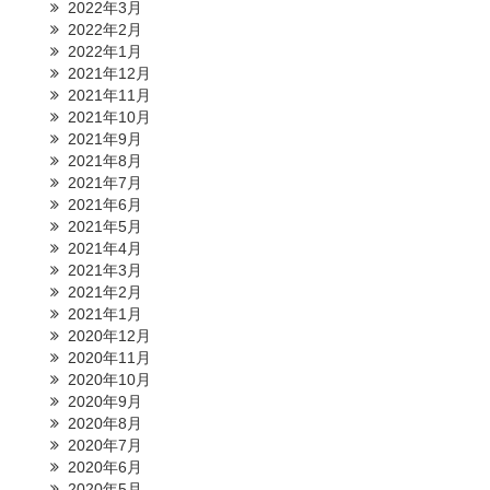
2022年3月
2022年2月
2022年1月
2021年12月
2021年11月
2021年10月
2021年9月
2021年8月
2021年7月
2021年6月
2021年5月
2021年4月
2021年3月
2021年2月
2021年1月
2020年12月
2020年11月
2020年10月
2020年9月
2020年8月
2020年7月
2020年6月
2020年5月