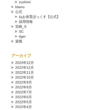
zushimi
kitano
公式
ねお保育ぼっくす【公式】
採用情報
宮崎_S
SC
tiger
退職
アーカイブ
2024年12月
2022年12月
2022年11月
2022年10月
2022年9月
2022年8月
2022年7月
2022年6月
2022年5月
2022年4月