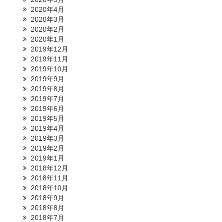
2020年4月
2020年3月
2020年2月
2020年1月
2019年12月
2019年11月
2019年10月
2019年9月
2019年8月
2019年7月
2019年6月
2019年5月
2019年4月
2019年3月
2019年2月
2019年1月
2018年12月
2018年11月
2018年10月
2018年9月
2018年8月
2018年7月