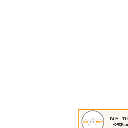
BUY TH
公式Fac