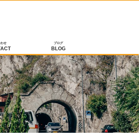
合わせ
ブログ
TACT
BLOG