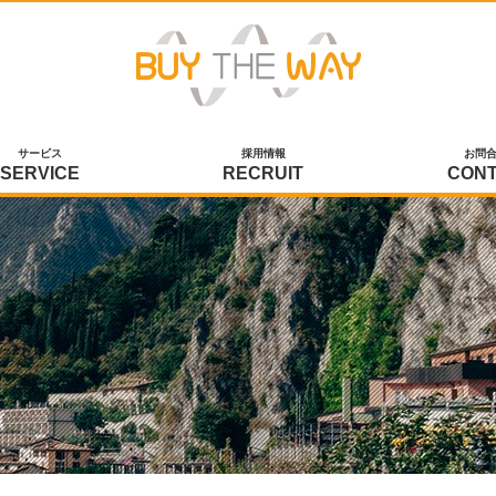
サービス
採用情報
お問
SERVICE
RECRUIT
CON