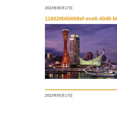
2022年05月17日
118029b50669af-ece6-40d8-
2022年05月17日