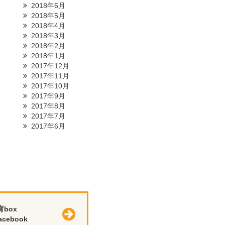
2018年6月
2018年5月
2018年4月
2018年3月
2018年2月
2018年1月
2017年12月
2017年11月
2017年10月
2017年9月
2017年8月
2017年7月
2017年6月
育box
cebook