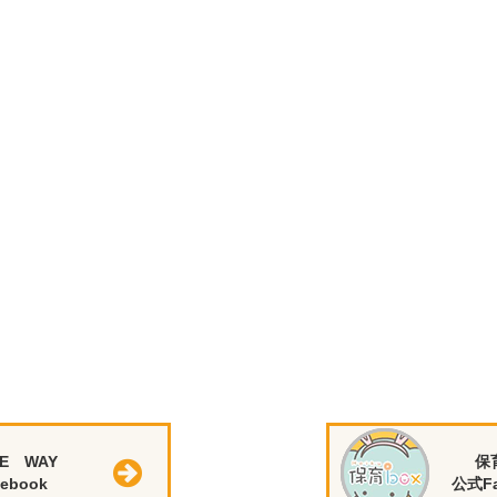
E WAY
保
ebook
公式Fa