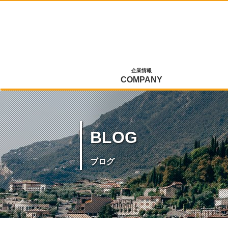
企業情報
COMPANY
BLOG
ブログ