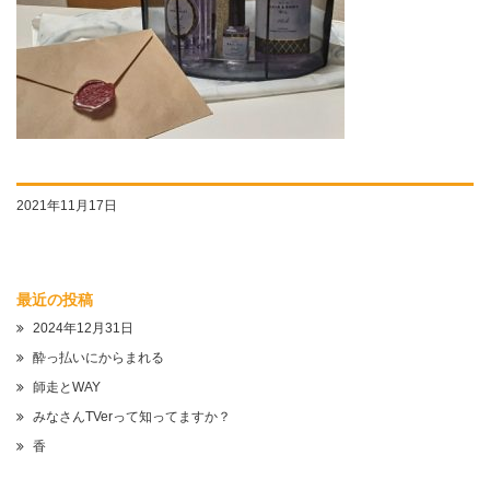
2021年11月17日
最近の投稿
2024年12月31日
酔っ払いにからまれる
師走とWAY
みなさんTVerって知ってますか？
香