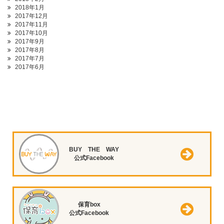
2018年1月
2017年12月
2017年11月
2017年10月
2017年9月
2017年8月
2017年7月
2017年6月
BUY THE WAY
公式Facebook
保育box
公式Facebook