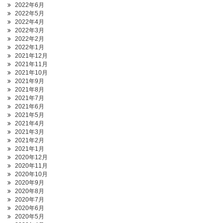
2022年6月
2022年5月
2022年4月
2022年3月
2022年2月
2022年1月
2021年12月
2021年11月
2021年10月
2021年9月
2021年8月
2021年7月
2021年6月
2021年5月
2021年4月
2021年3月
2021年2月
2021年1月
2020年12月
2020年11月
2020年10月
2020年9月
2020年8月
2020年7月
2020年6月
2020年5月