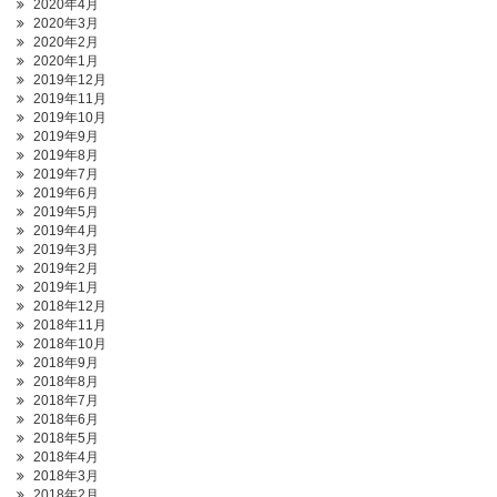
2020年4月
2020年3月
2020年2月
2020年1月
2019年12月
2019年11月
2019年10月
2019年9月
2019年8月
2019年7月
2019年6月
2019年5月
2019年4月
2019年3月
2019年2月
2019年1月
2018年12月
2018年11月
2018年10月
2018年9月
2018年8月
2018年7月
2018年6月
2018年5月
2018年4月
2018年3月
2018年2月