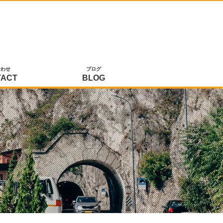
合わせ
ブログ
TACT
BLOG