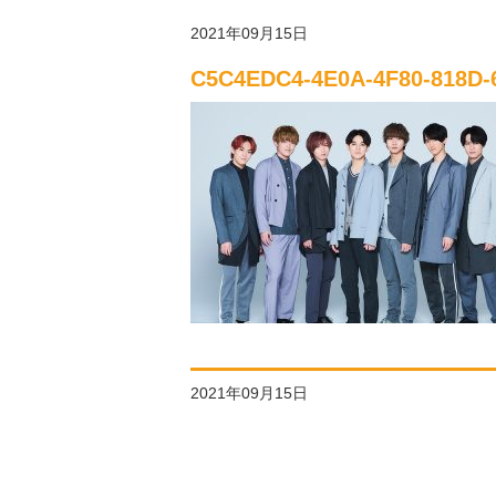
2021年09月15日
C5C4EDC4-4E0A-4F80-818D-
2021年09月15日