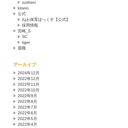
zushimi
kitano
公式
ねお保育ぼっくす【公式】
採用情報
宮崎_S
SC
tiger
退職
アーカイブ
2024年12月
2022年12月
2022年11月
2022年10月
2022年9月
2022年8月
2022年7月
2022年6月
2022年5月
2022年4月