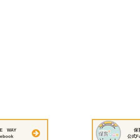
E WAY
保
ebook
公式Fa