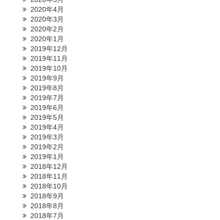
2020年4月
2020年3月
2020年2月
2020年1月
2019年12月
2019年11月
2019年10月
2019年9月
2019年8月
2019年7月
2019年6月
2019年5月
2019年4月
2019年3月
2019年2月
2019年1月
2018年12月
2018年11月
2018年10月
2018年9月
2018年8月
2018年7月