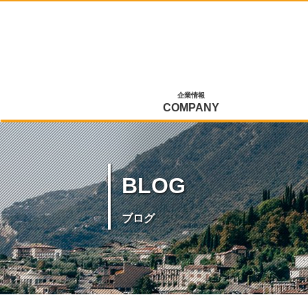
企業情報
COMPANY
BLOG
ブログ