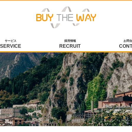
サービス
採用情報
お問
SERVICE
RECRUIT
CON