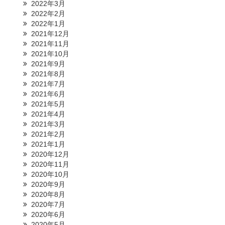
2022年3月
2022年2月
2022年1月
2021年12月
2021年11月
2021年10月
2021年9月
2021年8月
2021年7月
2021年6月
2021年5月
2021年4月
2021年3月
2021年2月
2021年1月
2020年12月
2020年11月
2020年10月
2020年9月
2020年8月
2020年7月
2020年6月
2020年5月