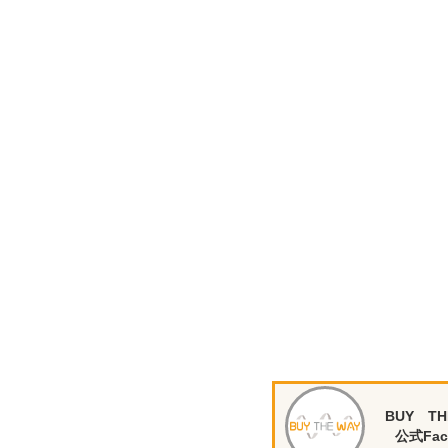
BUY TH
公式Fac