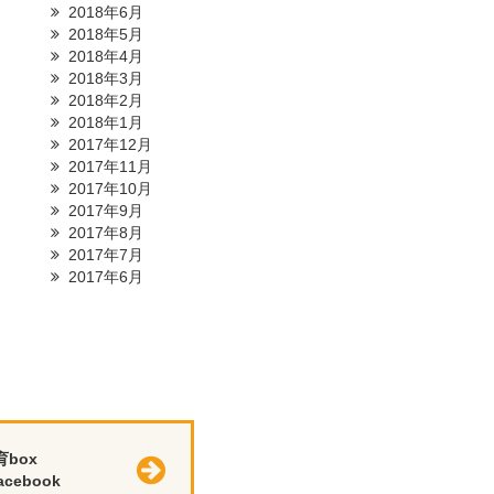
2018年6月
2018年5月
2018年4月
2018年3月
2018年2月
2018年1月
2017年12月
2017年11月
2017年10月
2017年9月
2017年8月
2017年7月
2017年6月
育box
cebook