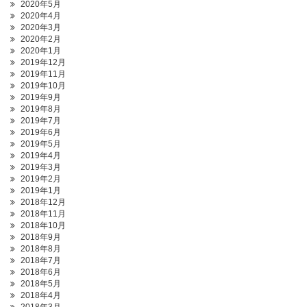
2020年5月
2020年4月
2020年3月
2020年2月
2020年1月
2019年12月
2019年11月
2019年10月
2019年9月
2019年8月
2019年7月
2019年6月
2019年5月
2019年4月
2019年3月
2019年2月
2019年1月
2018年12月
2018年11月
2018年10月
2018年9月
2018年8月
2018年7月
2018年6月
2018年5月
2018年4月