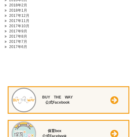
2018年3月
2018年2月
2018年1月
2017年12月
2017年11月
2017年10月
2017年9月
2017年8月
2017年7月
2017年6月
BUY THE WAY
公式Facebook
保育box
公式Facebook