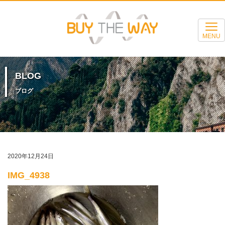
MENU
BLOG
ブログ
2020年12月24日
IMG_4938