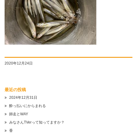
2020年12月24日
最近の投稿
2024年12月31日
酔っ払いにからまれる
師走とWAY
みなさんTVerって知ってますか？
香