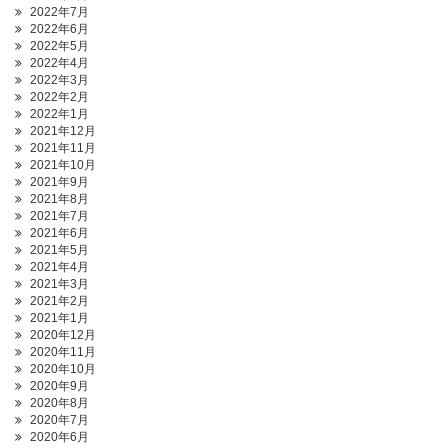
2022年7月
2022年6月
2022年5月
2022年4月
2022年3月
2022年2月
2022年1月
2021年12月
2021年11月
2021年10月
2021年9月
2021年8月
2021年7月
2021年6月
2021年5月
2021年4月
2021年3月
2021年2月
2021年1月
2020年12月
2020年11月
2020年10月
2020年9月
2020年8月
2020年7月
2020年6月