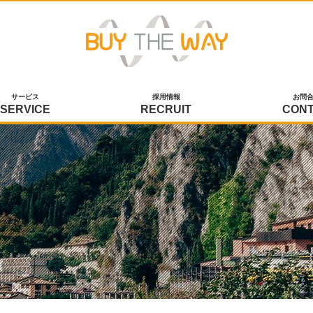
サービス
採用情報
お問
SERVICE
RECRUIT
CON