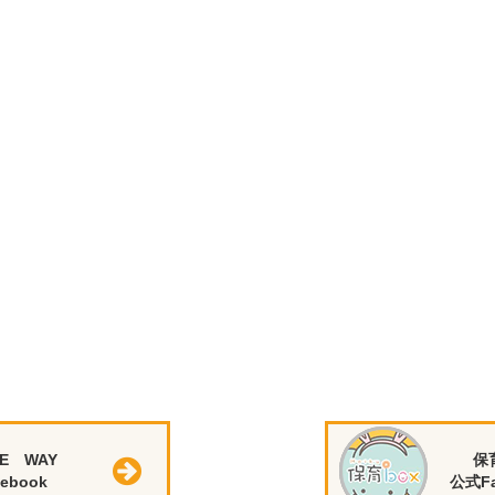
E WAY
保
ebook
公式Fa