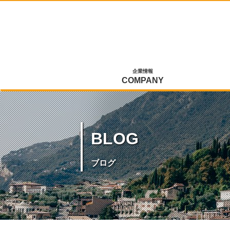
企業情報
COMPANY
BLOG
ブログ