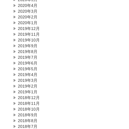
2020年4月
2020年3月
2020年2月
2020年1月
2019年12月
2019年11月
2019年10月
2019年9月
2019年8月
2019年7月
2019年6月
2019年5月
2019年4月
2019年3月
2019年2月
2019年1月
2018年12月
2018年11月
2018年10月
2018年9月
2018年8月
2018年7月