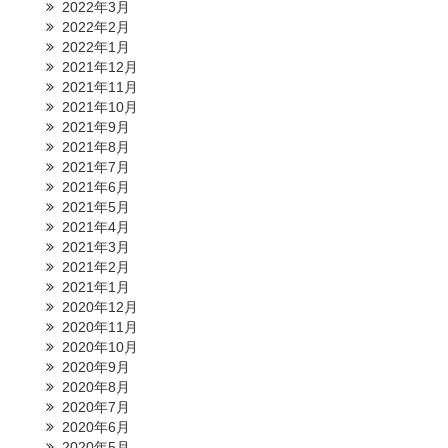
2022年3月
2022年2月
2022年1月
2021年12月
2021年11月
2021年10月
2021年9月
2021年8月
2021年7月
2021年6月
2021年5月
2021年4月
2021年3月
2021年2月
2021年1月
2020年12月
2020年11月
2020年10月
2020年9月
2020年8月
2020年7月
2020年6月
2020年5月