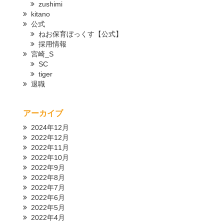
zushimi
kitano
公式
ねお保育ぼっくす【公式】
採用情報
宮崎_S
SC
tiger
退職
アーカイブ
2024年12月
2022年12月
2022年11月
2022年10月
2022年9月
2022年8月
2022年7月
2022年6月
2022年5月
2022年4月