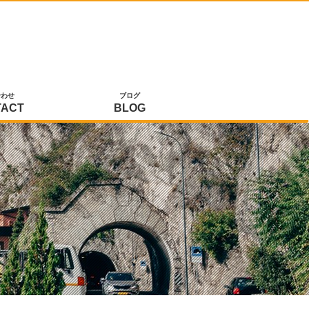
合わせ
ブログ
TACT
BLOG