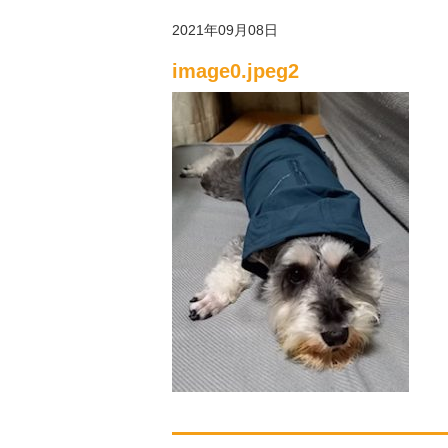
2021年09月08日
image0.jpeg2