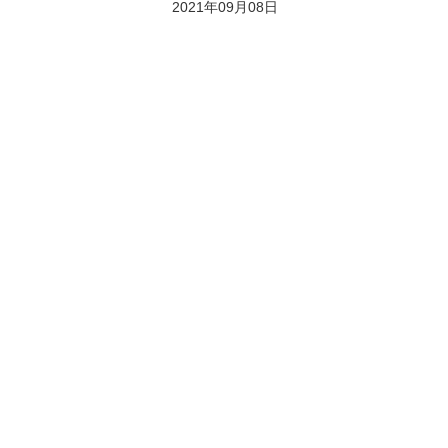
2021年09月08日