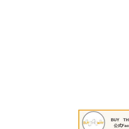
BUY TH
公式Fac