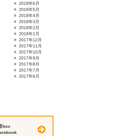
2018年6月
2018年5月
2018年4月
2018年3月
2018年2月
2018年1月
2017年12月
2017年11月
2017年10月
2017年9月
2017年8月
2017年7月
2017年6月
育box
cebook