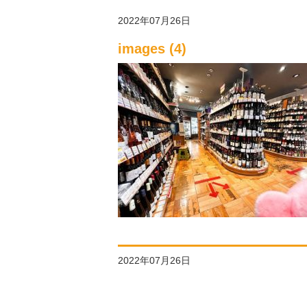
2022年07月26日
images (4)
2022年07月26日