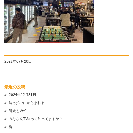
2022年07月26日
最近の投稿
2024年12月31日
酔っ払いにからまれる
師走とWAY
みなさんTVerって知ってますか？
香