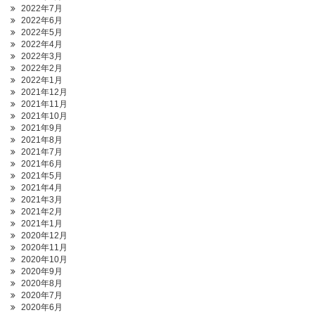
2022年7月
2022年6月
2022年5月
2022年4月
2022年3月
2022年2月
2022年1月
2021年12月
2021年11月
2021年10月
2021年9月
2021年8月
2021年7月
2021年6月
2021年5月
2021年4月
2021年3月
2021年2月
2021年1月
2020年12月
2020年11月
2020年10月
2020年9月
2020年8月
2020年7月
2020年6月