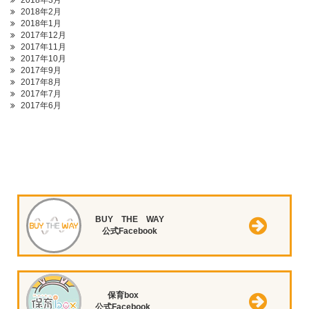
2018年3月
2018年2月
2018年1月
2017年12月
2017年11月
2017年10月
2017年9月
2017年8月
2017年7月
2017年6月
BUY THE WAY
公式Facebook
保育box
公式Facebook