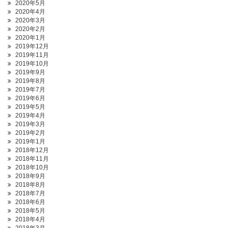
2020年5月
2020年4月
2020年3月
2020年2月
2020年1月
2019年12月
2019年11月
2019年10月
2019年9月
2019年8月
2019年7月
2019年6月
2019年5月
2019年4月
2019年3月
2019年2月
2019年1月
2018年12月
2018年11月
2018年10月
2018年9月
2018年8月
2018年7月
2018年6月
2018年5月
2018年4月