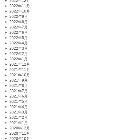
2022年12月
2022年11月
2022年10月
2022年9月
2022年8月
2022年7月
2022年6月
2022年5月
2022年4月
2022年3月
2022年2月
2022年1月
2021年12月
2021年11月
2021年10月
2021年9月
2021年8月
2021年7月
2021年6月
2021年5月
2021年4月
2021年3月
2021年2月
2021年1月
2020年12月
2020年11月
2020年10月