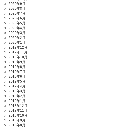
2020年9月
2020年8月
2020年7月
2020年6月
2020年5月
2020年4月
2020年3月
2020年2月
2020年1月
2019年12月
2019年11月
2019年10月
2019年9月
2019年8月
2019年7月
2019年6月
2019年5月
2019年4月
2019年3月
2019年2月
2019年1月
2018年12月
2018年11月
2018年10月
2018年9月
2018年8月