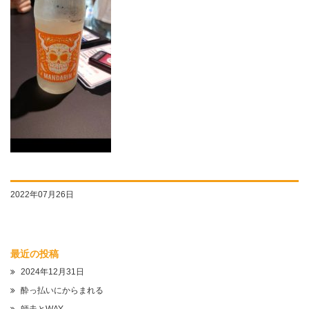
2022年07月26日
最近の投稿
2024年12月31日
酔っ払いにからまれる