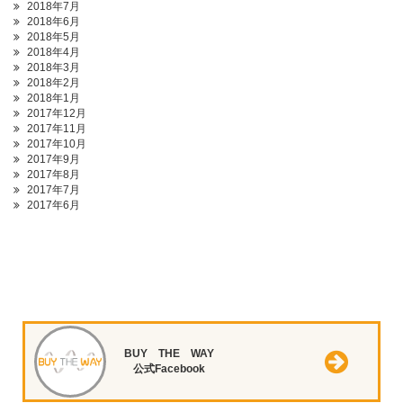
2018年7月
2018年6月
2018年5月
2018年4月
2018年3月
2018年2月
2018年1月
2017年12月
2017年11月
2017年10月
2017年9月
2017年8月
2017年7月
2017年6月
BUY THE WAY
公式Facebook