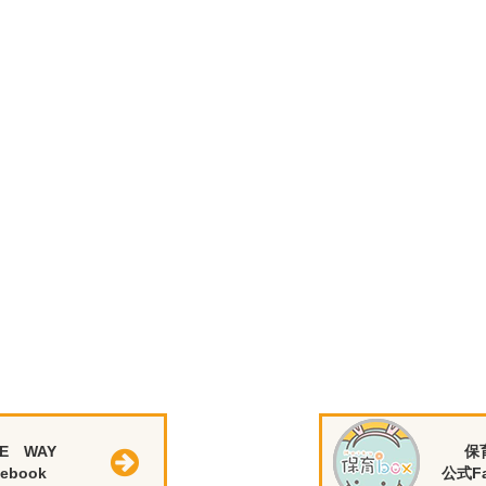
E WAY
保
ebook
公式Fa