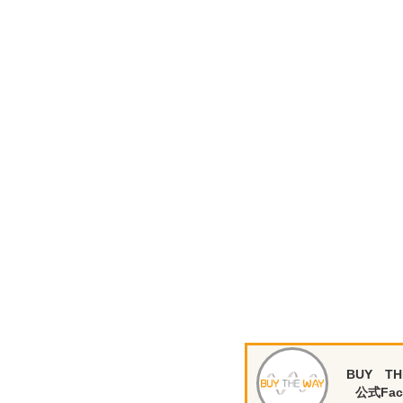
BUY TH
公式Fac