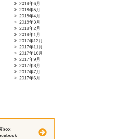
2018年6月
2018年5月
2018年4月
2018年3月
2018年2月
2018年1月
2017年12月
2017年11月
2017年10月
2017年9月
2017年8月
2017年7月
2017年6月
育box
cebook