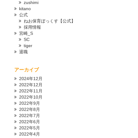
zushimi
kitano
公式
ねお保育ぼっくす【公式】
採用情報
宮崎_S
SC
tiger
退職
アーカイブ
2024年12月
2022年12月
2022年11月
2022年10月
2022年9月
2022年8月
2022年7月
2022年6月
2022年5月
2022年4月