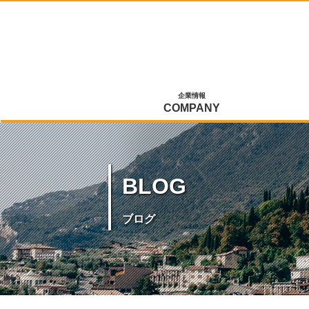
企業情報
COMPANY
BLOG
ブログ