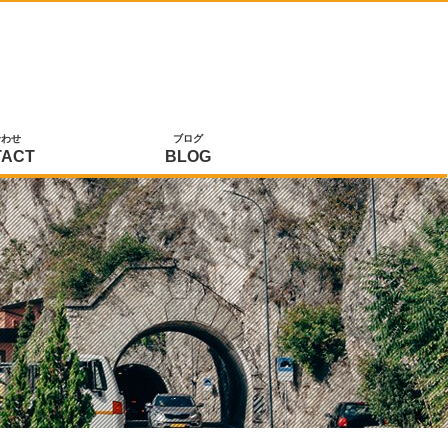
合わせ
ブログ
TACT
BLOG