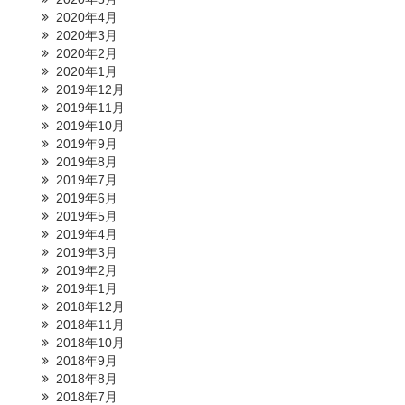
2020年4月
2020年3月
2020年2月
2020年1月
2019年12月
2019年11月
2019年10月
2019年9月
2019年8月
2019年7月
2019年6月
2019年5月
2019年4月
2019年3月
2019年2月
2019年1月
2018年12月
2018年11月
2018年10月
2018年9月
2018年8月
2018年7月