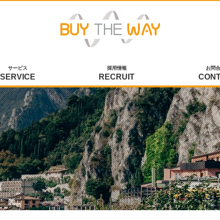
サービス
採用情報
お問
SERVICE
RECRUIT
CON