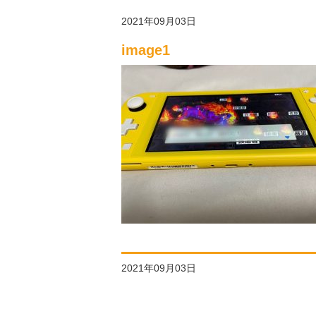
2021年09月03日
image1
2021年09月03日