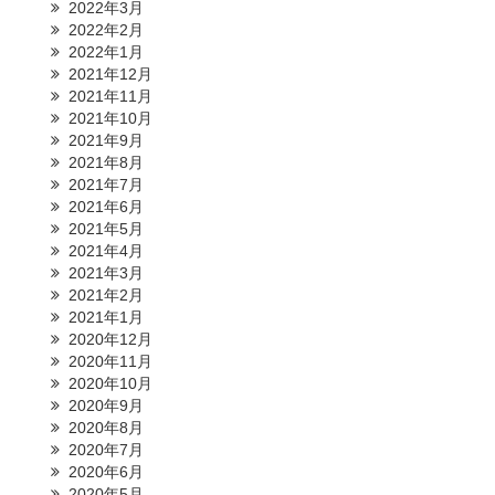
2022年3月
2022年2月
2022年1月
2021年12月
2021年11月
2021年10月
2021年9月
2021年8月
2021年7月
2021年6月
2021年5月
2021年4月
2021年3月
2021年2月
2021年1月
2020年12月
2020年11月
2020年10月
2020年9月
2020年8月
2020年7月
2020年6月
2020年5月