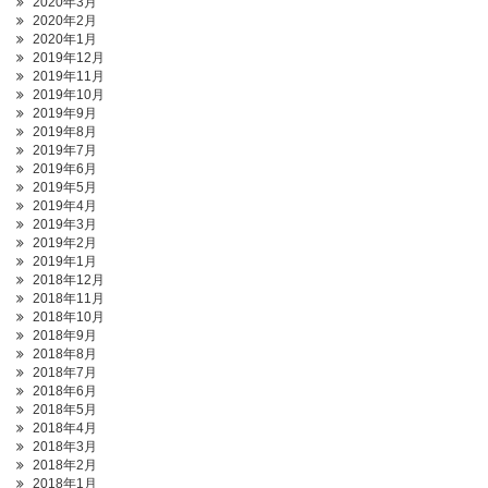
2020年3月
2020年2月
2020年1月
2019年12月
2019年11月
2019年10月
2019年9月
2019年8月
2019年7月
2019年6月
2019年5月
2019年4月
2019年3月
2019年2月
2019年1月
2018年12月
2018年11月
2018年10月
2018年9月
2018年8月
2018年7月
2018年6月
2018年5月
2018年4月
2018年3月
2018年2月
2018年1月