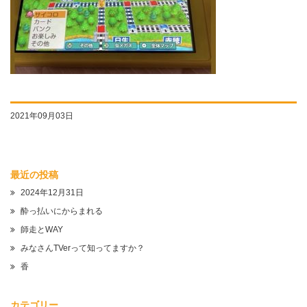
2021年09月03日
最近の投稿
2024年12月31日
酔っ払いにからまれる
師走とWAY
みなさんTVerって知ってますか？
香
カテゴリー