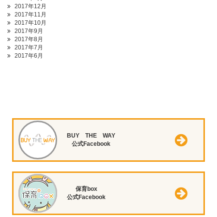
2017年12月
2017年11月
2017年10月
2017年9月
2017年8月
2017年7月
2017年6月
BUY THE WAY
公式Facebook
保育box
公式Facebook