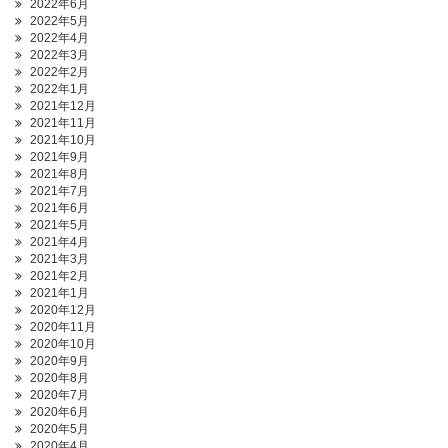
2022年6月
2022年5月
2022年4月
2022年3月
2022年2月
2022年1月
2021年12月
2021年11月
2021年10月
2021年9月
2021年8月
2021年7月
2021年6月
2021年5月
2021年4月
2021年3月
2021年2月
2021年1月
2020年12月
2020年11月
2020年10月
2020年9月
2020年8月
2020年7月
2020年6月
2020年5月
2020年4月