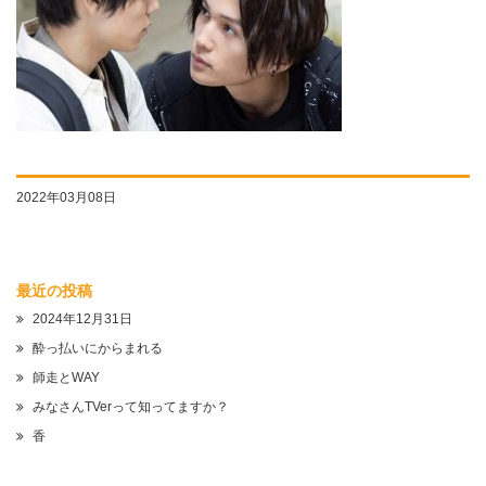
2022年03月08日
最近の投稿
2024年12月31日
酔っ払いにからまれる
師走とWAY
みなさんTVerって知ってますか？
香