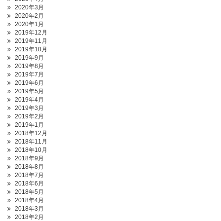
2020年3月
2020年2月
2020年1月
2019年12月
2019年11月
2019年10月
2019年9月
2019年8月
2019年7月
2019年6月
2019年5月
2019年4月
2019年3月
2019年2月
2019年1月
2018年12月
2018年11月
2018年10月
2018年9月
2018年8月
2018年7月
2018年6月
2018年5月
2018年4月
2018年3月
2018年2月