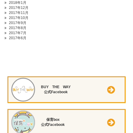
2018年1月
2017年12月
2017年11月
2017年10月
2017年9月
2017年8月
2017年7月
2017年6月
BUY THE WAY
公式Facebook
保育box
公式Facebook