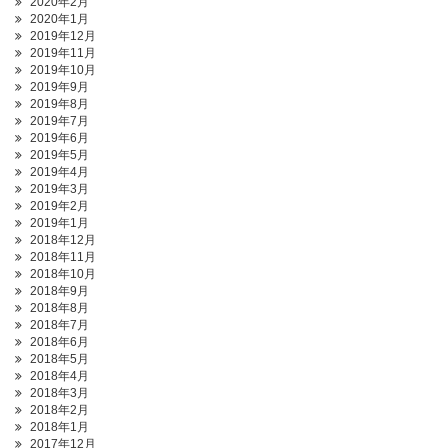
2020年2月
2020年1月
2019年12月
2019年11月
2019年10月
2019年9月
2019年8月
2019年7月
2019年6月
2019年5月
2019年4月
2019年3月
2019年2月
2019年1月
2018年12月
2018年11月
2018年10月
2018年9月
2018年8月
2018年7月
2018年6月
2018年5月
2018年4月
2018年3月
2018年2月
2018年1月
2017年12月