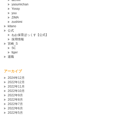
tachiiii
yasumichan
Yossy
yuu
ZiMA
zushimi
kitano
公式
ねお保育ぼっくす【公式】
採用情報
宮崎_S
SC
tiger
退職
アーカイブ
2024年12月
2022年12月
2022年11月
2022年10月
2022年9月
2022年8月
2022年7月
2022年6月
2022年5月