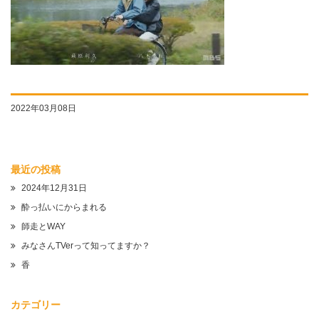
2022年03月08日
最近の投稿
2024年12月31日
酔っ払いにからまれる
師走とWAY
みなさんTVerって知ってますか？
香
カテゴリー