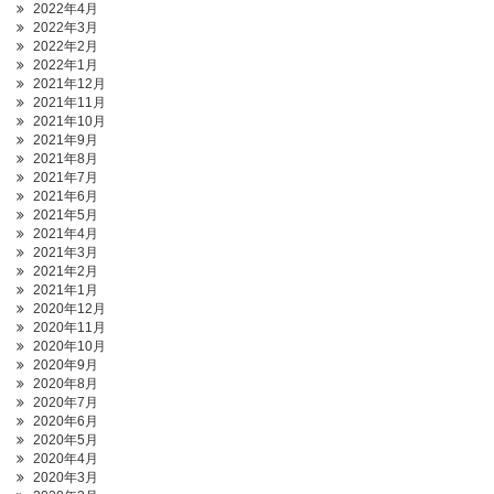
2022年4月
2022年3月
2022年2月
2022年1月
2021年12月
2021年11月
2021年10月
2021年9月
2021年8月
2021年7月
2021年6月
2021年5月
2021年4月
2021年3月
2021年2月
2021年1月
2020年12月
2020年11月
2020年10月
2020年9月
2020年8月
2020年7月
2020年6月
2020年5月
2020年4月
2020年3月