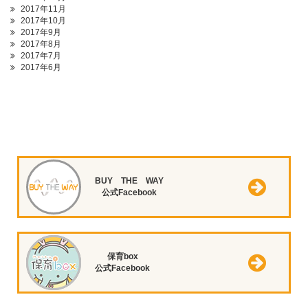
2017年11月
2017年10月
2017年9月
2017年8月
2017年7月
2017年6月
BUY THE WAY
公式Facebook
保育box
公式Facebook