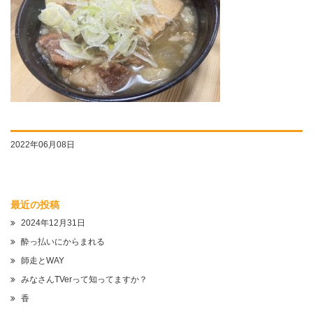
2022年06月08日
最近の投稿
2024年12月31日
酔っ払いにからまれる
師走とWAY
みなさんTVerって知ってますか？
香