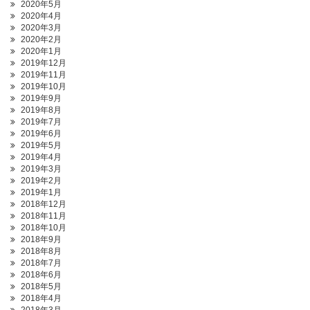
2020年5月
2020年4月
2020年3月
2020年2月
2020年1月
2019年12月
2019年11月
2019年10月
2019年9月
2019年8月
2019年7月
2019年6月
2019年5月
2019年4月
2019年3月
2019年2月
2019年1月
2018年12月
2018年11月
2018年10月
2018年9月
2018年8月
2018年7月
2018年6月
2018年5月
2018年4月