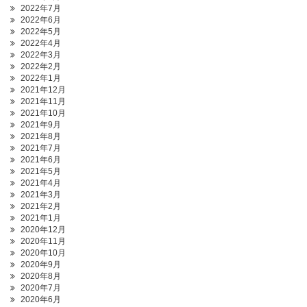
2022年7月
2022年6月
2022年5月
2022年4月
2022年3月
2022年2月
2022年1月
2021年12月
2021年11月
2021年10月
2021年9月
2021年8月
2021年7月
2021年6月
2021年5月
2021年4月
2021年3月
2021年2月
2021年1月
2020年12月
2020年11月
2020年10月
2020年9月
2020年8月
2020年7月
2020年6月