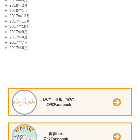
2018年3月
2018年2月
2018年1月
2017年12月
2017年11月
2017年10月
2017年9月
2017年8月
2017年7月
2017年6月
BUY THE WAY
公式Facebook
保育box
公式Facebook