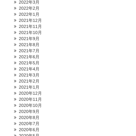
2022年3月
2022年2月
2022年1月
2021年12月
2021年11月
2021年10月
2021年9月
2021年8月
2021年7月
2021年6月
2021年5月
2021年4月
2021年3月
2021年2月
2021年1月
2020年12月
2020年11月
2020年10月
2020年9月
2020年8月
2020年7月
2020年6月
2020年5月