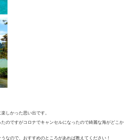
に楽しかった思い出です。
ったのですがコロナでキャンセルになったので綺麗な海がどこか
そうなので、おすすめのところがあれば教えてください！