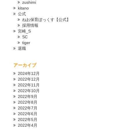
zushimi
kitano
公式
ねお保育ぼっくす【公式】
採用情報
宮崎_S
SC
tiger
退職
アーカイブ
2024年12月
2022年12月
2022年11月
2022年10月
2022年9月
2022年8月
2022年7月
2022年6月
2022年5月
2022年4月