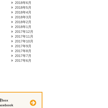
2018年6月
2018年5月
2018年4月
2018年3月
2018年2月
2018年1月
2017年12月
2017年11月
2017年10月
2017年9月
2017年8月
2017年7月
2017年6月
育box
cebook