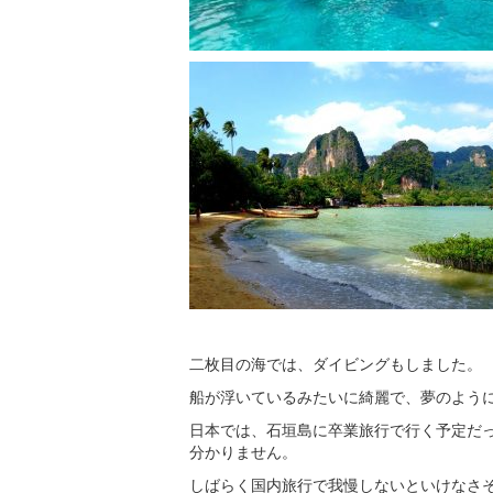
二枚目の海では、ダイビングもしました。
船が浮いているみたいに綺麗で、夢のよう
日本では、石垣島に卒業旅行で行く予定だ
分かりません。
しばらく国内旅行で我慢しないといけなさ