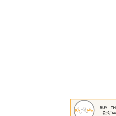
BUY TH
公式Fac