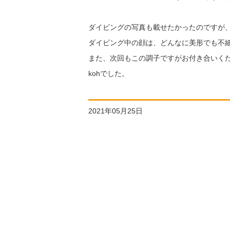
ダイビングの写真も載せたかったのですが
ダイビング中の顔は、どんなに美形でも不
また、次回もこの調子ですがお付き合いく
kohでした。
2021年05月25日