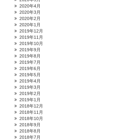
2020年4月
2020年3月
2020年2月
2020年1月
2019年12月
2019年11月
2019年10月
2019年9月
2019年8月
2019年7月
2019年6月
2019年5月
2019年4月
2019年3月
2019年2月
2019年1月
2018年12月
2018年11月
2018年10月
2018年9月
2018年8月
2018年7月