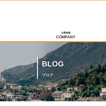
企業情報
COMPANY
BLOG
ブログ