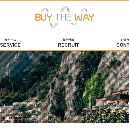
サービス
採用情報
お問
SERVICE
RECRUIT
CON