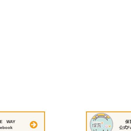
E WAY
保
ebook
公式Fa