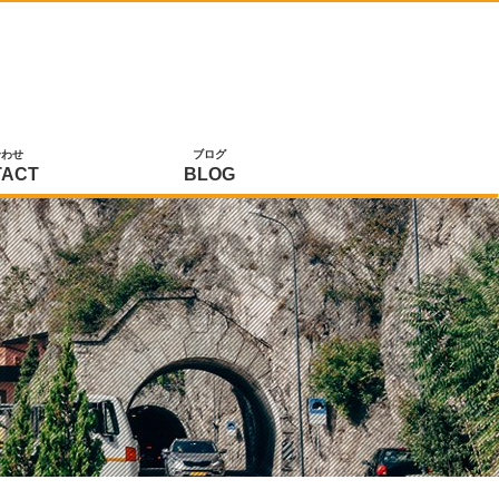
合わせ
ブログ
TACT
BLOG