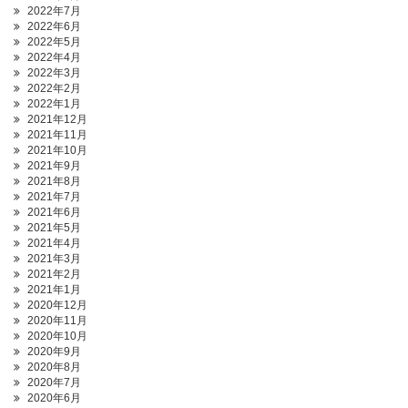
2022年7月
2022年6月
2022年5月
2022年4月
2022年3月
2022年2月
2022年1月
2021年12月
2021年11月
2021年10月
2021年9月
2021年8月
2021年7月
2021年6月
2021年5月
2021年4月
2021年3月
2021年2月
2021年1月
2020年12月
2020年11月
2020年10月
2020年9月
2020年8月
2020年7月
2020年6月