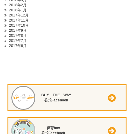
2018年3月
2018年2月
2018年1月
2017年12月
2017年11月
2017年10月
2017年9月
2017年8月
2017年7月
2017年6月
BUY THE WAY
公式Facebook
保育box
公式Facebook