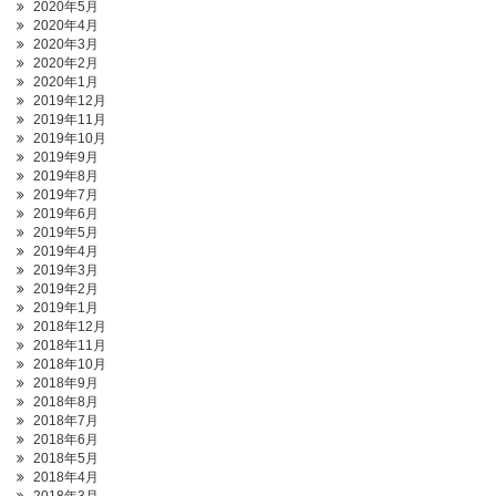
2020年5月
2020年4月
2020年3月
2020年2月
2020年1月
2019年12月
2019年11月
2019年10月
2019年9月
2019年8月
2019年7月
2019年6月
2019年5月
2019年4月
2019年3月
2019年2月
2019年1月
2018年12月
2018年11月
2018年10月
2018年9月
2018年8月
2018年7月
2018年6月
2018年5月
2018年4月