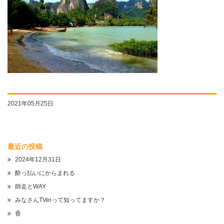
2021年05月25日
最近の投稿
2024年12月31日
酔っ払いにからまれる
師走とWAY
みなさんTVerって知ってますか？
香