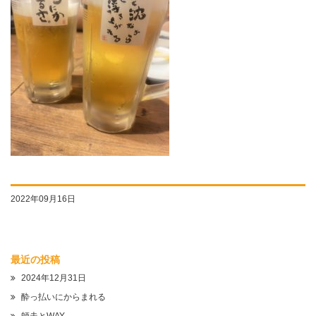
2022年09月16日
最近の投稿
2024年12月31日
酔っ払いにからまれる