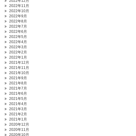
2022年12月
2022年11月
2022年10月
2022年9月
2022年8月
2022年7月
2022年6月
2022年5月
2022年4月
2022年3月
2022年2月
2022年1月
2021年12月
2021年11月
2021年10月
2021年9月
2021年8月
2021年7月
2021年6月
2021年5月
2021年4月
2021年3月
2021年2月
2021年1月
2020年12月
2020年11月
2020年10月