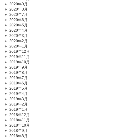
2020年9月
2020年8月
2020年7月
2020年6月
2020年5月
2020年4月
2020年3月
2020年2月
2020年1月
2019年12月
2019年11月
2019年10月
2019年9月
2019年8月
2019年7月
2019年6月
2019年5月
2019年4月
2019年3月
2019年2月
2019年1月
2018年12月
2018年11月
2018年10月
2018年9月
2018年8月