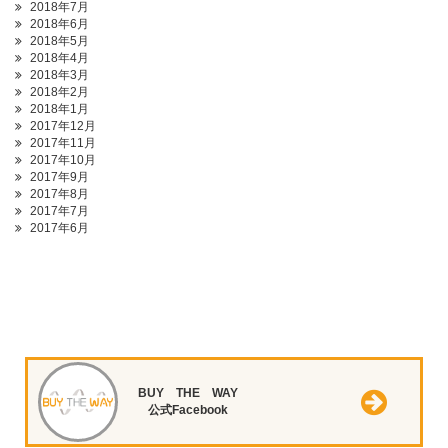
2018年7月
2018年6月
2018年5月
2018年4月
2018年3月
2018年2月
2018年1月
2017年12月
2017年11月
2017年10月
2017年9月
2017年8月
2017年7月
2017年6月
BUY THE WAY
公式Facebook