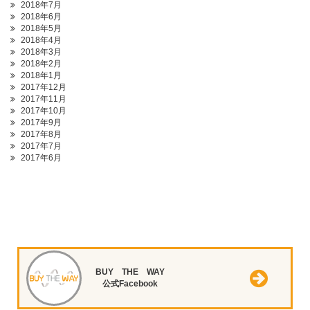
2018年7月
2018年6月
2018年5月
2018年4月
2018年3月
2018年2月
2018年1月
2017年12月
2017年11月
2017年10月
2017年9月
2017年8月
2017年7月
2017年6月
BUY THE WAY
公式Facebook