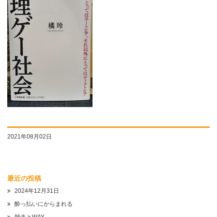
2021年08月02日
最近の投稿
2024年12月31日
酔っ払いにからまれる