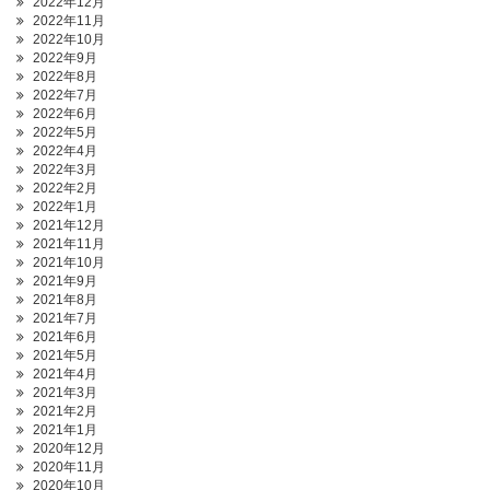
2022年12月
2022年11月
2022年10月
2022年9月
2022年8月
2022年7月
2022年6月
2022年5月
2022年4月
2022年3月
2022年2月
2022年1月
2021年12月
2021年11月
2021年10月
2021年9月
2021年8月
2021年7月
2021年6月
2021年5月
2021年4月
2021年3月
2021年2月
2021年1月
2020年12月
2020年11月
2020年10月