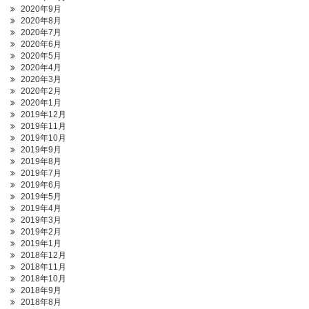
2020年9月
2020年8月
2020年7月
2020年6月
2020年5月
2020年4月
2020年3月
2020年2月
2020年1月
2019年12月
2019年11月
2019年10月
2019年9月
2019年8月
2019年7月
2019年6月
2019年5月
2019年4月
2019年3月
2019年2月
2019年1月
2018年12月
2018年11月
2018年10月
2018年9月
2018年8月