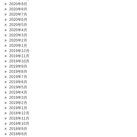
2020年9月
2020年8月
2020年7月
2020年6月
2020年5月
2020年4月
2020年3月
2020年2月
2020年1月
2019年12月
2019年11月
2019年10月
2019年9月
2019年8月
2019年7月
2019年6月
2019年5月
2019年4月
2019年3月
2019年2月
2019年1月
2018年12月
2018年11月
2018年10月
2018年9月
2018年8月