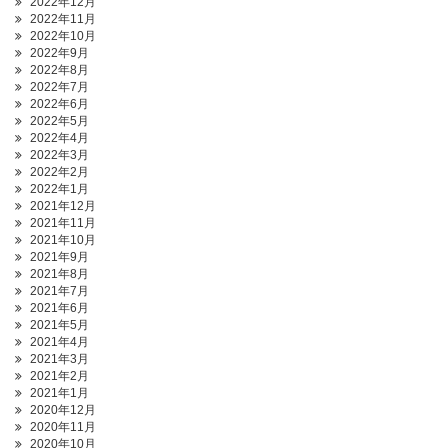
2022年12月
2022年11月
2022年10月
2022年9月
2022年8月
2022年7月
2022年6月
2022年5月
2022年4月
2022年3月
2022年2月
2022年1月
2021年12月
2021年11月
2021年10月
2021年9月
2021年8月
2021年7月
2021年6月
2021年5月
2021年4月
2021年3月
2021年2月
2021年1月
2020年12月
2020年11月
2020年10月