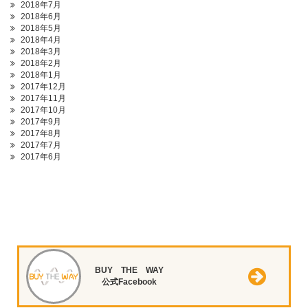
2018年7月
2018年6月
2018年5月
2018年4月
2018年3月
2018年2月
2018年1月
2017年12月
2017年11月
2017年10月
2017年9月
2017年8月
2017年7月
2017年6月
BUY THE WAY
公式Facebook