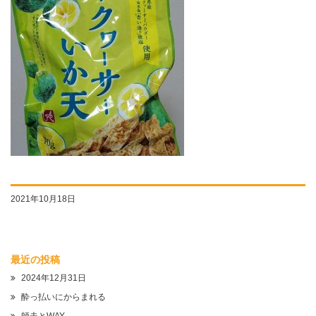
2021年10月18日
最近の投稿
2024年12月31日
酔っ払いにからまれる