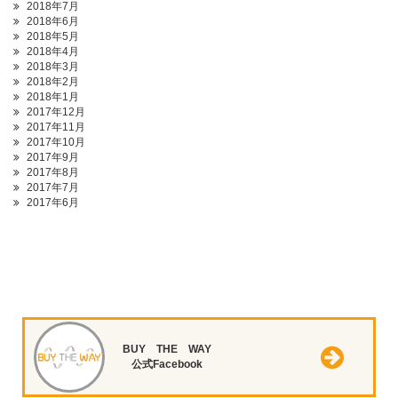
2018年7月
2018年6月
2018年5月
2018年4月
2018年3月
2018年2月
2018年1月
2017年12月
2017年11月
2017年10月
2017年9月
2017年8月
2017年7月
2017年6月
BUY THE WAY
公式Facebook