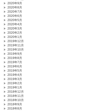
2020年9月
2020年8月
2020年7月
2020年6月
2020年5月
2020年4月
2020年3月
2020年2月
2020年1月
2019年12月
2019年11月
2019年10月
2019年9月
2019年8月
2019年7月
2019年6月
2019年5月
2019年4月
2019年3月
2019年2月
2019年1月
2018年12月
2018年11月
2018年10月
2018年9月
2018年8月