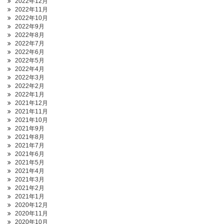
2022年12月
2022年11月
2022年10月
2022年9月
2022年8月
2022年7月
2022年6月
2022年5月
2022年4月
2022年3月
2022年2月
2022年1月
2021年12月
2021年11月
2021年10月
2021年9月
2021年8月
2021年7月
2021年6月
2021年5月
2021年4月
2021年3月
2021年2月
2021年1月
2020年12月
2020年11月
2020年10月