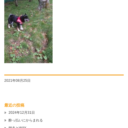
2021年08月25日
最近の投稿
2024年12月31日
酔っ払いにからまれる