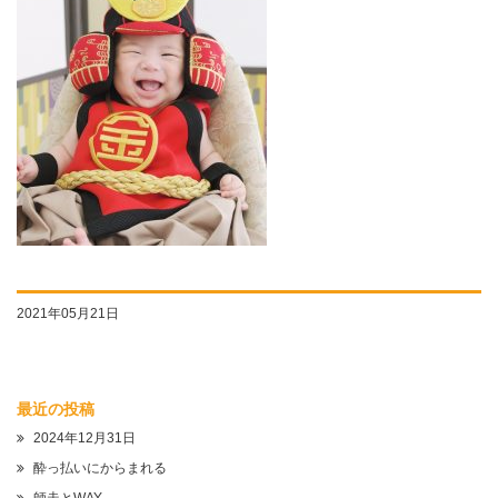
2021年05月21日
最近の投稿
2024年12月31日
酔っ払いにからまれる