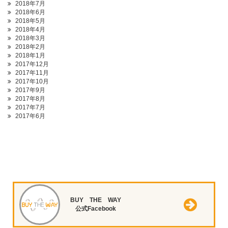
2018年7月
2018年6月
2018年5月
2018年4月
2018年3月
2018年2月
2018年1月
2017年12月
2017年11月
2017年10月
2017年9月
2017年8月
2017年7月
2017年6月
BUY THE WAY
公式Facebook