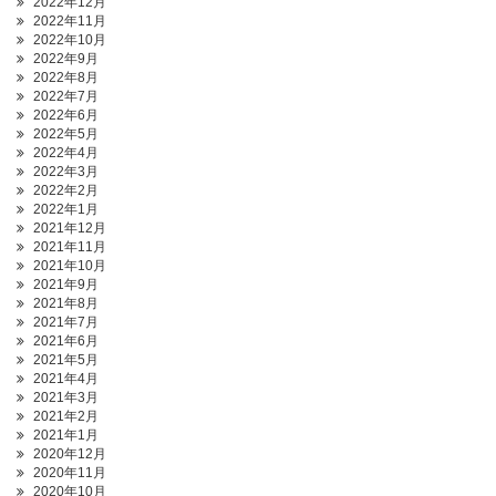
2022年12月
2022年11月
2022年10月
2022年9月
2022年8月
2022年7月
2022年6月
2022年5月
2022年4月
2022年3月
2022年2月
2022年1月
2021年12月
2021年11月
2021年10月
2021年9月
2021年8月
2021年7月
2021年6月
2021年5月
2021年4月
2021年3月
2021年2月
2021年1月
2020年12月
2020年11月
2020年10月