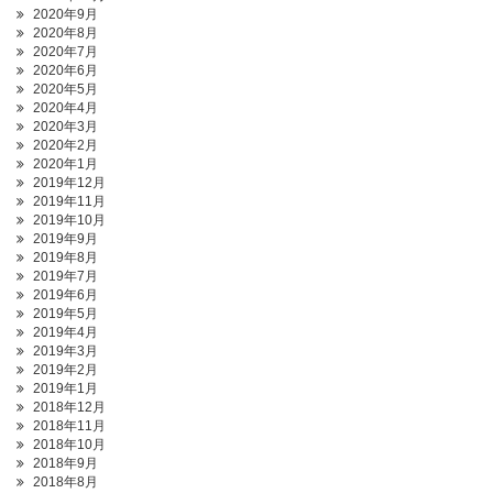
2020年9月
2020年8月
2020年7月
2020年6月
2020年5月
2020年4月
2020年3月
2020年2月
2020年1月
2019年12月
2019年11月
2019年10月
2019年9月
2019年8月
2019年7月
2019年6月
2019年5月
2019年4月
2019年3月
2019年2月
2019年1月
2018年12月
2018年11月
2018年10月
2018年9月
2018年8月