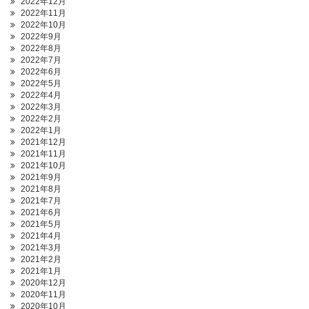
2022年12月
2022年11月
2022年10月
2022年9月
2022年8月
2022年7月
2022年6月
2022年5月
2022年4月
2022年3月
2022年2月
2022年1月
2021年12月
2021年11月
2021年10月
2021年9月
2021年8月
2021年7月
2021年6月
2021年5月
2021年4月
2021年3月
2021年2月
2021年1月
2020年12月
2020年11月
2020年10月