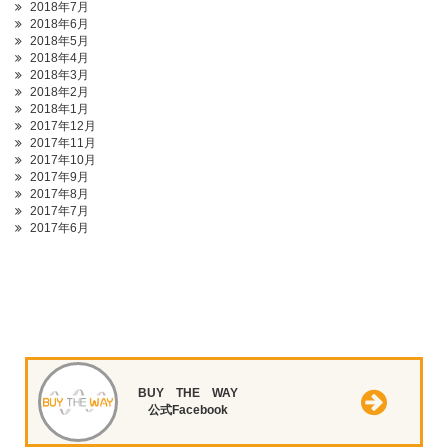
2018年7月
2018年6月
2018年5月
2018年4月
2018年3月
2018年2月
2018年1月
2017年12月
2017年11月
2017年10月
2017年9月
2017年8月
2017年7月
2017年6月
BUY THE WAY
公式Facebook