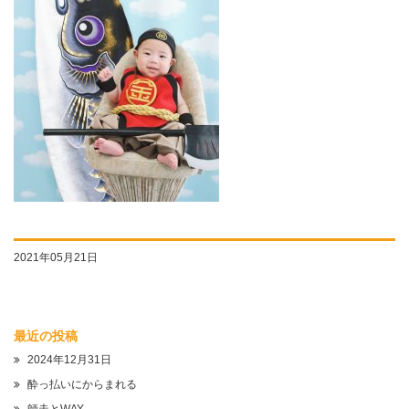
2021年05月21日
最近の投稿
2024年12月31日
酔っ払いにからまれる