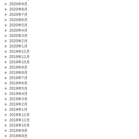
2020年9月
2020年8月
2020年7月
2020年6月
2020年5月
2020年4月
2020年3月
2020年2月
2020年1月
2019年12月
2019年11月
2019年10月
2019年9月
2019年8月
2019年7月
2019年6月
2019年5月
2019年4月
2019年3月
2019年2月
2019年1月
2018年12月
2018年11月
2018年10月
2018年9月
2018年8月