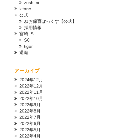
zushimi
kitano
公式
ねお保育ぼっくす【公式】
採用情報
宮崎_S
SC
tiger
退職
アーカイブ
2024年12月
2022年12月
2022年11月
2022年10月
2022年9月
2022年8月
2022年7月
2022年6月
2022年5月
2022年4月