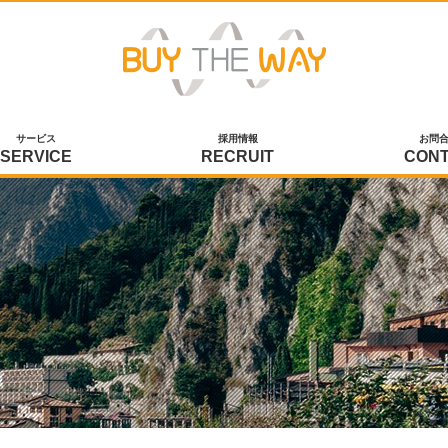
サービス
採用情報
お問
SERVICE
RECRUIT
CON