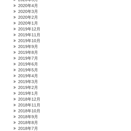
2020年4月
2020年3月
2020年2月
2020年1月
2019年12月
2019年11月
2019年10月
2019年9月
2019年8月
2019年7月
2019年6月
2019年5月
2019年4月
2019年3月
2019年2月
2019年1月
2018年12月
2018年11月
2018年10月
2018年9月
2018年8月
2018年7月