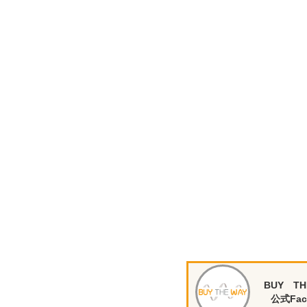
BUY TH
公式Fac