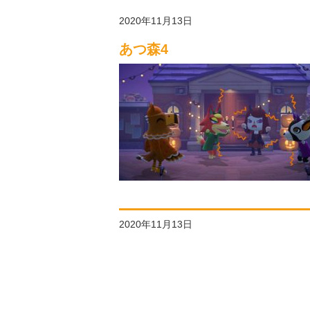
2020年11月13日
あつ森4
2020年11月13日