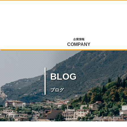
企業情報
COMPANY
BLOG
ブログ