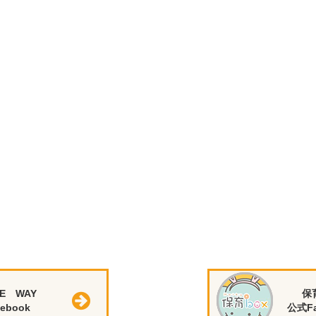
E WAY
保
ebook
公式Fa