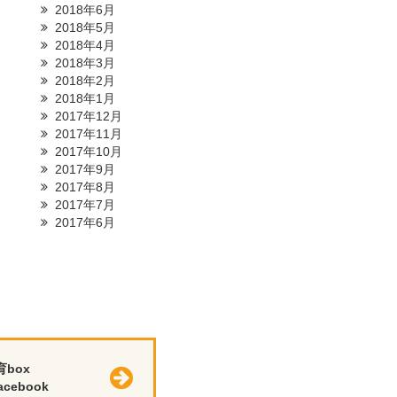
2018年6月
2018年5月
2018年4月
2018年3月
2018年2月
2018年1月
2017年12月
2017年11月
2017年10月
2017年9月
2017年8月
2017年7月
2017年6月
育box
cebook