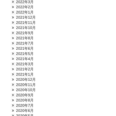
2022年3月
2022年2月
2022年1月
2021年12月
2021年11月
2021年10月
2021年9月
2021年8月
2021年7月
2021年6月
2021年5月
2021年4月
2021年3月
2021年2月
2021年1月
2020年12月
2020年11月
2020年10月
2020年9月
2020年8月
2020年7月
2020年6月
2020年5月