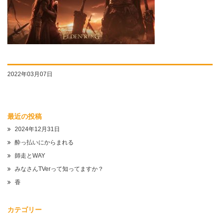
2022年03月07日
最近の投稿
2024年12月31日
酔っ払いにからまれる
師走とWAY
みなさんTVerって知ってますか？
香
カテゴリー