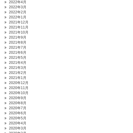
2022年4月
2022年3月
2022年2月
2022年1月
2021年12月
2021年11月
2021年10月
2021年9月
2021年8月
2021年7月
2021年6月
2021年5月
2021年4月
2021年3月
2021年2月
2021年1月
2020年12月
2020年11月
2020年10月
2020年9月
2020年8月
2020年7月
2020年6月
2020年5月
2020年4月
2020年3月