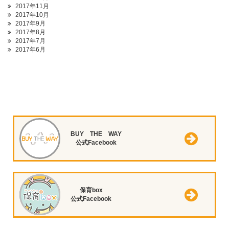
2017年11月
2017年10月
2017年9月
2017年8月
2017年7月
2017年6月
BUY THE WAY
公式Facebook
保育box
公式Facebook