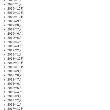
2020年2月
2020年1月
2019年12月
2019年11月
2019年10月
2019年9月
2019年8月
2019年7月
2019年6月
2019年5月
2019年4月
2019年3月
2019年2月
2019年1月
2018年12月
2018年11月
2018年10月
2018年9月
2018年8月
2018年7月
2018年6月
2018年5月
2018年4月
2018年3月
2018年2月
2018年1月
2017年12月