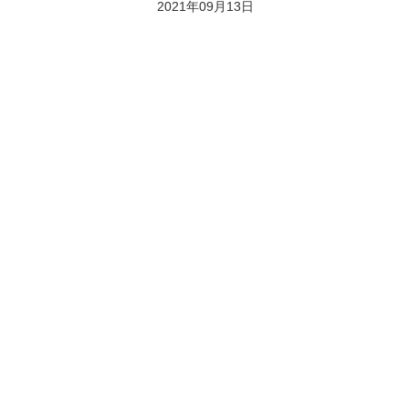
2021年09月13日