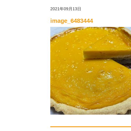
2021年09月13日
image_6483444