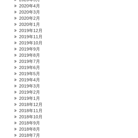
2020年4月
2020年3月
2020年2月
2020年1月
2019年12月
2019年11月
2019年10月
2019年9月
2019年8月
2019年7月
2019年6月
2019年5月
2019年4月
2019年3月
2019年2月
2019年1月
2018年12月
2018年11月
2018年10月
2018年9月
2018年8月
2018年7月