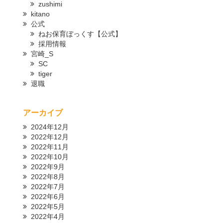
zushimi
kitano
公式
ねお保育ぼっくす【公式】
採用情報
宮崎_S
SC
tiger
退職
アーカイブ
2024年12月
2022年12月
2022年11月
2022年10月
2022年9月
2022年8月
2022年7月
2022年6月
2022年5月
2022年4月