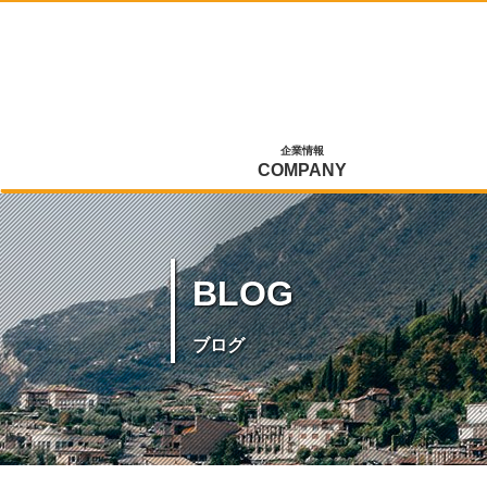
企業情報
COMPANY
BLOG
ブログ