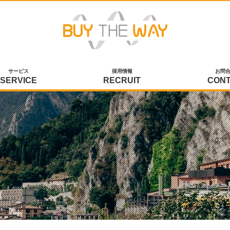
サービス
採用情報
お問
SERVICE
RECRUIT
CON