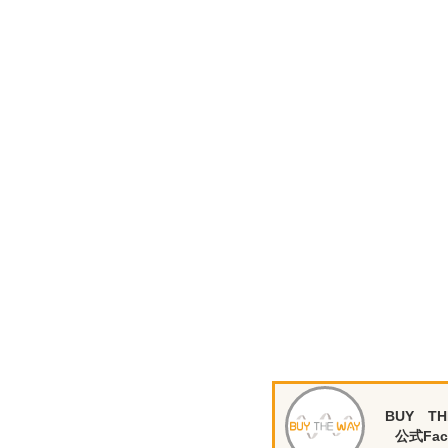
BUY TH
公式Fac