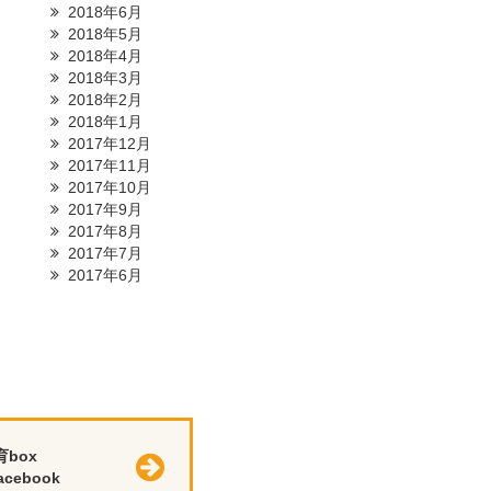
2018年6月
2018年5月
2018年4月
2018年3月
2018年2月
2018年1月
2017年12月
2017年11月
2017年10月
2017年9月
2017年8月
2017年7月
2017年6月
育box
cebook