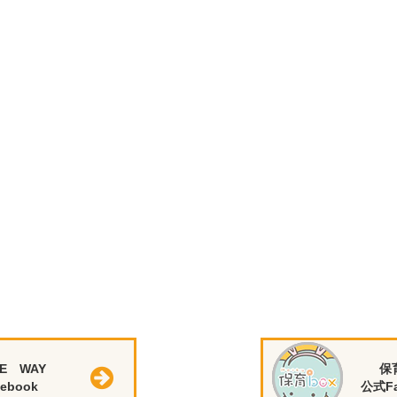
E WAY
保
ebook
公式Fa