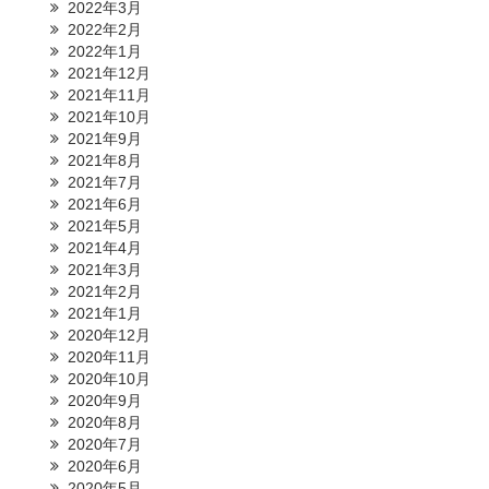
2022年3月
2022年2月
2022年1月
2021年12月
2021年11月
2021年10月
2021年9月
2021年8月
2021年7月
2021年6月
2021年5月
2021年4月
2021年3月
2021年2月
2021年1月
2020年12月
2020年11月
2020年10月
2020年9月
2020年8月
2020年7月
2020年6月
2020年5月