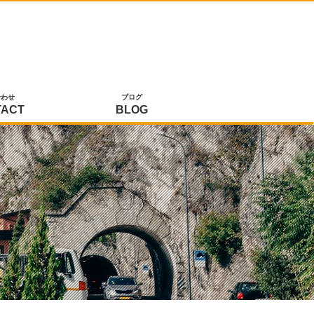
合わせ
ブログ
TACT
BLOG