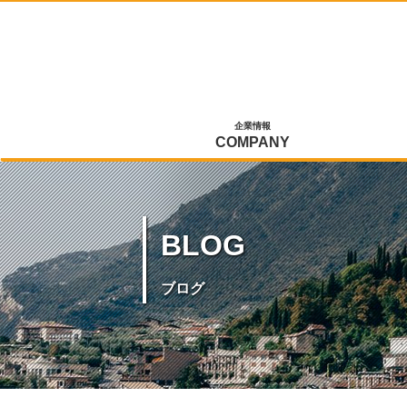
企業情報
COMPANY
BLOG
ブログ