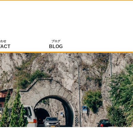
合わせ
ブログ
TACT
BLOG