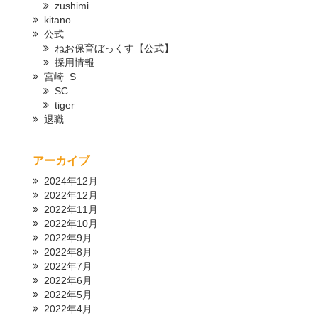
zushimi
kitano
公式
ねお保育ぼっくす【公式】
採用情報
宮崎_S
SC
tiger
退職
アーカイブ
2024年12月
2022年12月
2022年11月
2022年10月
2022年9月
2022年8月
2022年7月
2022年6月
2022年5月
2022年4月