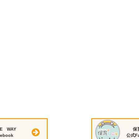
E WAY
保
ebook
公式Fa