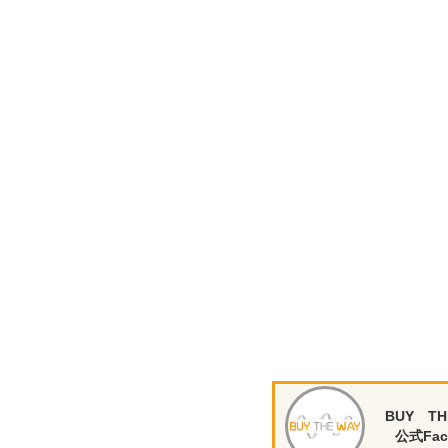
BUY TH
公式Fac