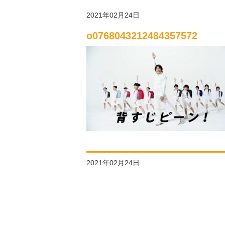
2021年02月24日
o0768043212484357572
2021年02月24日