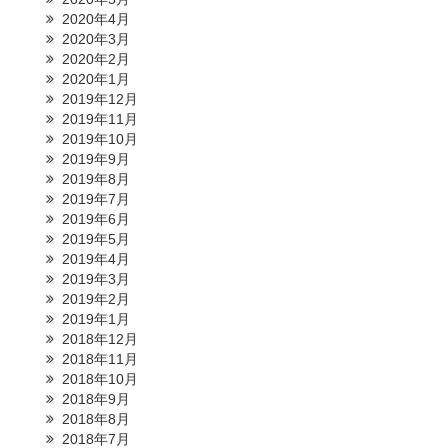
2020年4月
2020年3月
2020年2月
2020年1月
2019年12月
2019年11月
2019年10月
2019年9月
2019年8月
2019年7月
2019年6月
2019年5月
2019年4月
2019年3月
2019年2月
2019年1月
2018年12月
2018年11月
2018年10月
2018年9月
2018年8月
2018年7月