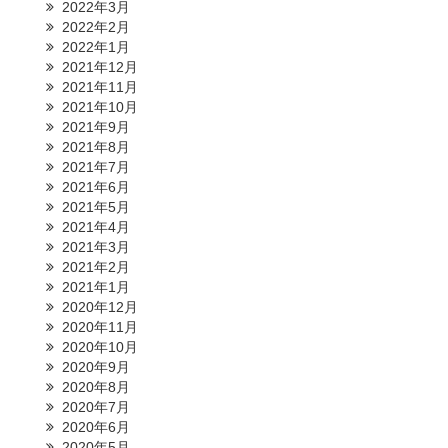
2022年3月
2022年2月
2022年1月
2021年12月
2021年11月
2021年10月
2021年9月
2021年8月
2021年7月
2021年6月
2021年5月
2021年4月
2021年3月
2021年2月
2021年1月
2020年12月
2020年11月
2020年10月
2020年9月
2020年8月
2020年7月
2020年6月
2020年5月