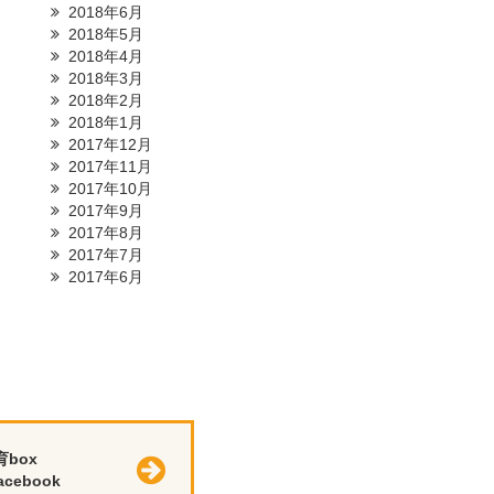
2018年6月
2018年5月
2018年4月
2018年3月
2018年2月
2018年1月
2017年12月
2017年11月
2017年10月
2017年9月
2017年8月
2017年7月
2017年6月
育box
cebook