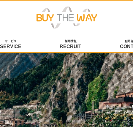
サービス
採用情報
お問
SERVICE
RECRUIT
CON