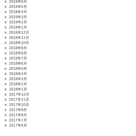
2019年6月
2019年5月
2019年4月
2019年3月
2019年2月
2019年1月
2018年12月
2018年11月
2018年10月
2018年9月
2018年8月
2018年7月
2018年6月
2018年5月
2018年4月
2018年3月
2018年2月
2018年1月
2017年12月
2017年11月
2017年10月
2017年9月
2017年8月
2017年7月
2017年6月