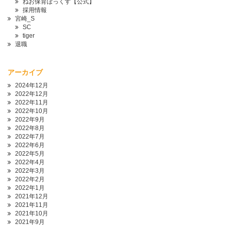
ねお保育ぼっくす【公式】
採用情報
宮崎_S
SC
tiger
退職
アーカイブ
2024年12月
2022年12月
2022年11月
2022年10月
2022年9月
2022年8月
2022年7月
2022年6月
2022年5月
2022年4月
2022年3月
2022年2月
2022年1月
2021年12月
2021年11月
2021年10月
2021年9月