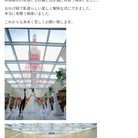
関係各所の皆様にもお越し頂き誠に有難う御座いました。
おかげ様で私達らしい楽しく愉快な式にできました。
本当に有難う御座いました。
これからも末永く宜しくお願い致します。