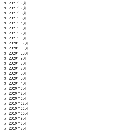
2021年8月
2021年7月
2021年6月
2021年5月
2021年4月
2021年3月
2021年2月
2021年1月
2020年12月
2020年11月
2020年10月
2020年9月
2020年8月
2020年7月
2020年6月
2020年5月
2020年4月
2020年3月
2020年2月
2020年1月
2019年12月
2019年11月
2019年10月
2019年9月
2019年8月
2019年7月