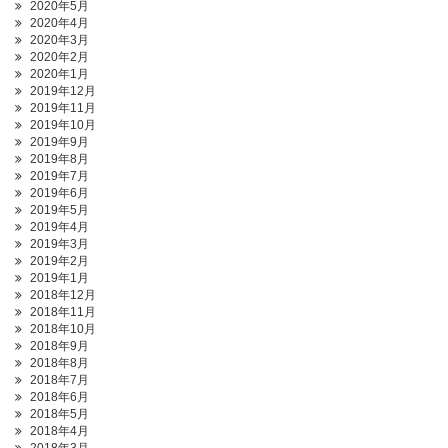
2020年5月
2020年4月
2020年3月
2020年2月
2020年1月
2019年12月
2019年11月
2019年10月
2019年9月
2019年8月
2019年7月
2019年6月
2019年5月
2019年4月
2019年3月
2019年2月
2019年1月
2018年12月
2018年11月
2018年10月
2018年9月
2018年8月
2018年7月
2018年6月
2018年5月
2018年4月