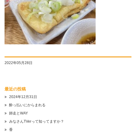
2022年05月28日
最近の投稿
2024年12月31日
酔っ払いにからまれる
師走とWAY
みなさんTVerって知ってますか？
香