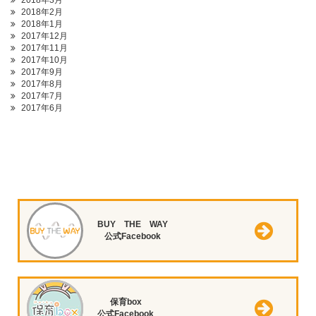
2018年3月
2018年2月
2018年1月
2017年12月
2017年11月
2017年10月
2017年9月
2017年8月
2017年7月
2017年6月
BUY THE WAY
公式Facebook
保育box
公式Facebook