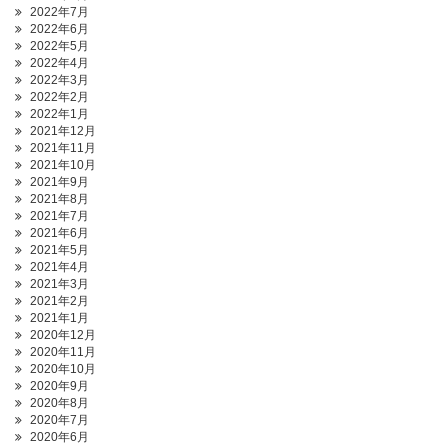
2022年7月
2022年6月
2022年5月
2022年4月
2022年3月
2022年2月
2022年1月
2021年12月
2021年11月
2021年10月
2021年9月
2021年8月
2021年7月
2021年6月
2021年5月
2021年4月
2021年3月
2021年2月
2021年1月
2020年12月
2020年11月
2020年10月
2020年9月
2020年8月
2020年7月
2020年6月