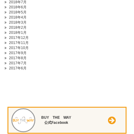
2018年7月
2018年6月
2018年5月
2018年4月
2018年3月
2018年2月
2018年1月
2017年12月
2017年11月
2017年10月
2017年9月
2017年8月
2017年7月
2017年6月
BUY THE WAY
公式Facebook