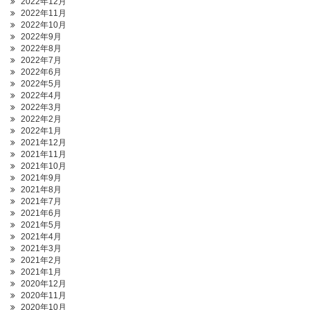
2022年12月
2022年11月
2022年10月
2022年9月
2022年8月
2022年7月
2022年6月
2022年5月
2022年4月
2022年3月
2022年2月
2022年1月
2021年12月
2021年11月
2021年10月
2021年9月
2021年8月
2021年7月
2021年6月
2021年5月
2021年4月
2021年3月
2021年2月
2021年1月
2020年12月
2020年11月
2020年10月