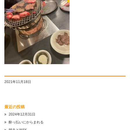
2021年11月18日
最近の投稿
2024年12月31日
酔っ払いにからまれる