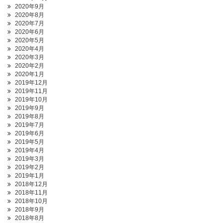
2020年9月
2020年8月
2020年7月
2020年6月
2020年5月
2020年4月
2020年3月
2020年2月
2020年1月
2019年12月
2019年11月
2019年10月
2019年9月
2019年8月
2019年7月
2019年6月
2019年5月
2019年4月
2019年3月
2019年2月
2019年1月
2018年12月
2018年11月
2018年10月
2018年9月
2018年8月