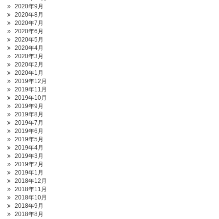
2020年9月
2020年8月
2020年7月
2020年6月
2020年5月
2020年4月
2020年3月
2020年2月
2020年1月
2019年12月
2019年11月
2019年10月
2019年9月
2019年8月
2019年7月
2019年6月
2019年5月
2019年4月
2019年3月
2019年2月
2019年1月
2018年12月
2018年11月
2018年10月
2018年9月
2018年8月