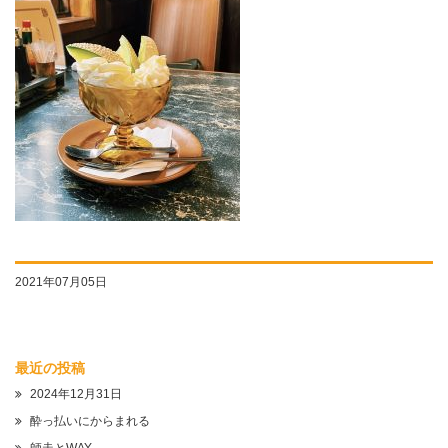
2021年07月05日
最近の投稿
2024年12月31日
酔っ払いにからまれる