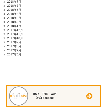
2018年7月
2018年6月
2018年5月
2018年4月
2018年3月
2018年2月
2018年1月
2017年12月
2017年11月
2017年10月
2017年9月
2017年8月
2017年7月
2017年6月
BUY THE WAY
公式Facebook