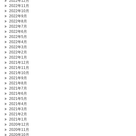
2022年12月
2022年11月
2022年10月
2022年9月
2022年8月
2022年7月
2022年6月
2022年5月
2022年4月
2022年3月
2022年2月
2022年1月
2021年12月
2021年11月
2021年10月
2021年9月
2021年8月
2021年7月
2021年6月
2021年5月
2021年4月
2021年3月
2021年2月
2021年1月
2020年12月
2020年11月
2020年10月