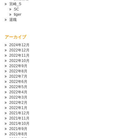
宮崎_S
SC
tiger
退職
アーカイブ
2024年12月
2022年12月
2022年11月
2022年10月
2022年9月
2022年8月
2022年7月
2022年6月
2022年5月
2022年4月
2022年3月
2022年2月
2022年1月
2021年12月
2021年11月
2021年10月
2021年9月
2021年8月