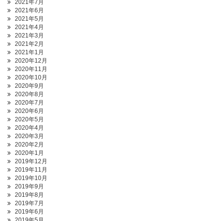
2021年7月
2021年6月
2021年5月
2021年4月
2021年3月
2021年2月
2021年1月
2020年12月
2020年11月
2020年10月
2020年9月
2020年8月
2020年7月
2020年6月
2020年5月
2020年4月
2020年3月
2020年2月
2020年1月
2019年12月
2019年11月
2019年10月
2019年9月
2019年8月
2019年7月
2019年6月
2019年5月