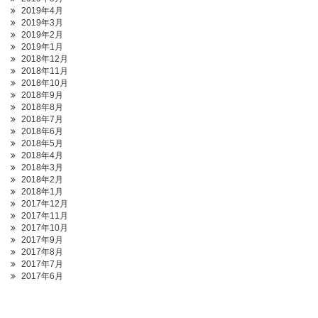
2019年4月
2019年3月
2019年2月
2019年1月
2018年12月
2018年11月
2018年10月
2018年9月
2018年8月
2018年7月
2018年6月
2018年5月
2018年4月
2018年3月
2018年2月
2018年1月
2017年12月
2017年11月
2017年10月
2017年9月
2017年8月
2017年7月
2017年6月