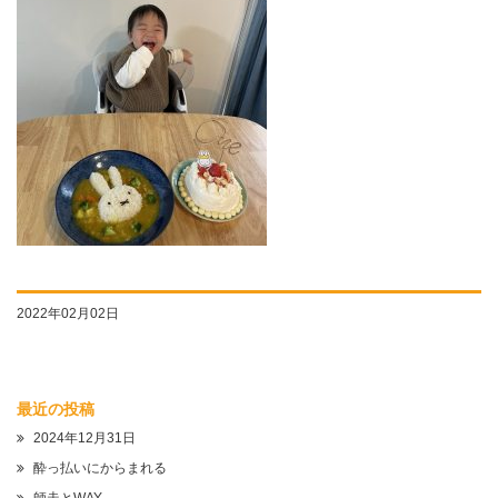
2022年02月02日
最近の投稿
2024年12月31日
酔っ払いにからまれる