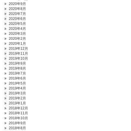
2020年9月
2020年8月
2020年7月
2020年6月
2020年5月
2020年4月
2020年3月
2020年2月
2020年1月
2019年12月
2019年11月
2019年10月
2019年9月
2019年8月
2019年7月
2019年6月
2019年5月
2019年4月
2019年3月
2019年2月
2019年1月
2018年12月
2018年11月
2018年10月
2018年9月
2018年8月