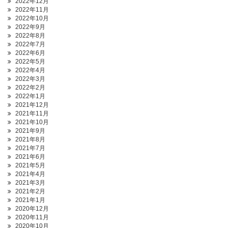
2022年12月
2022年11月
2022年10月
2022年9月
2022年8月
2022年7月
2022年6月
2022年5月
2022年4月
2022年3月
2022年2月
2022年1月
2021年12月
2021年11月
2021年10月
2021年9月
2021年8月
2021年7月
2021年6月
2021年5月
2021年4月
2021年3月
2021年2月
2021年1月
2020年12月
2020年11月
2020年10月