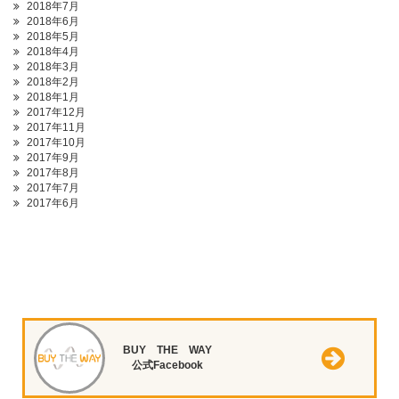
2018年7月
2018年6月
2018年5月
2018年4月
2018年3月
2018年2月
2018年1月
2017年12月
2017年11月
2017年10月
2017年9月
2017年8月
2017年7月
2017年6月
BUY THE WAY
公式Facebook