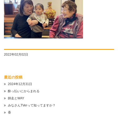
2022年02月02日
最近の投稿
2024年12月31日
酔っ払いにからまれる
師走とWAY
みなさんTVerって知ってますか？
香