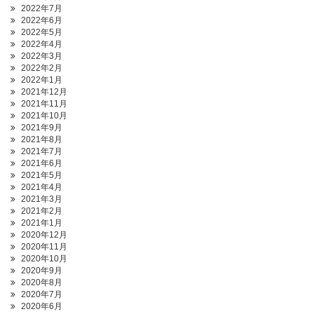
2022年7月
2022年6月
2022年5月
2022年4月
2022年3月
2022年2月
2022年1月
2021年12月
2021年11月
2021年10月
2021年9月
2021年8月
2021年7月
2021年6月
2021年5月
2021年4月
2021年3月
2021年2月
2021年1月
2020年12月
2020年11月
2020年10月
2020年9月
2020年8月
2020年7月
2020年6月