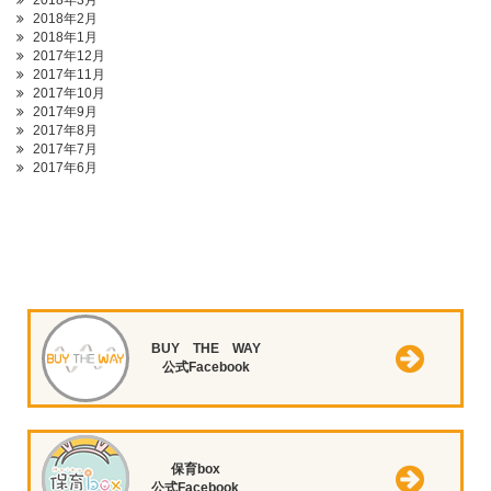
2018年3月
2018年2月
2018年1月
2017年12月
2017年11月
2017年10月
2017年9月
2017年8月
2017年7月
2017年6月
BUY THE WAY
公式Facebook
保育box
公式Facebook