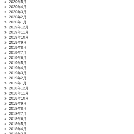
2020年5月
2020年4月
2020年3月
2020年2月
2020年1月
2019年12月
2019年11月
2019年10月
2019年9月
2019年8月
2019年7月
2019年6月
2019年5月
2019年4月
2019年3月
2019年2月
2019年1月
2018年12月
2018年11月
2018年10月
2018年9月
2018年8月
2018年7月
2018年6月
2018年5月
2018年4月