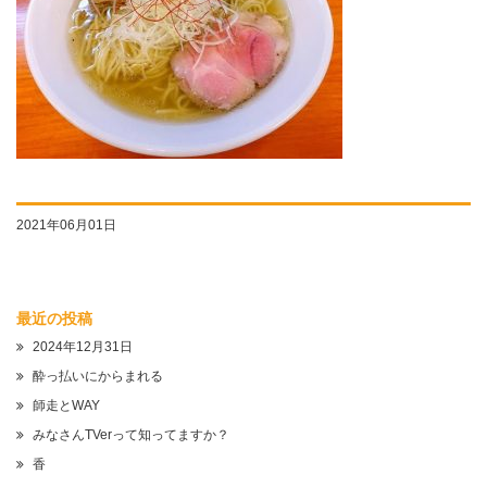
2021年06月01日
最近の投稿
2024年12月31日
酔っ払いにからまれる
師走とWAY
みなさんTVerって知ってますか？
香