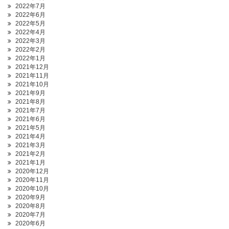
2022年7月
2022年6月
2022年5月
2022年4月
2022年3月
2022年2月
2022年1月
2021年12月
2021年11月
2021年10月
2021年9月
2021年8月
2021年7月
2021年6月
2021年5月
2021年4月
2021年3月
2021年2月
2021年1月
2020年12月
2020年11月
2020年10月
2020年9月
2020年8月
2020年7月
2020年6月