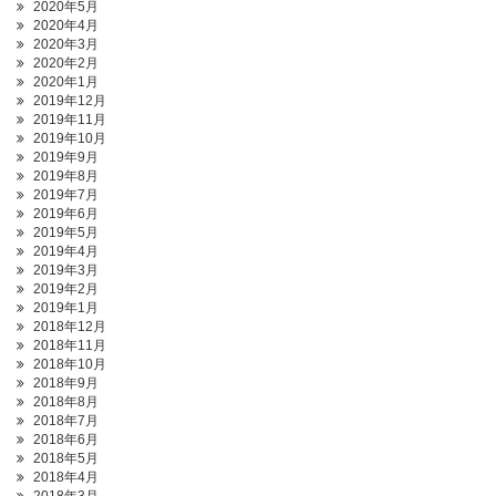
2020年5月
2020年4月
2020年3月
2020年2月
2020年1月
2019年12月
2019年11月
2019年10月
2019年9月
2019年8月
2019年7月
2019年6月
2019年5月
2019年4月
2019年3月
2019年2月
2019年1月
2018年12月
2018年11月
2018年10月
2018年9月
2018年8月
2018年7月
2018年6月
2018年5月
2018年4月