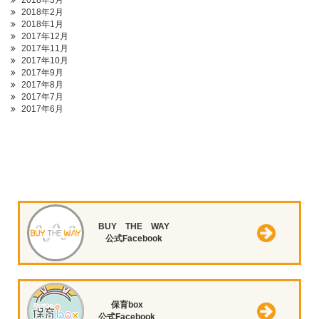
2018年3月
2018年2月
2018年1月
2017年12月
2017年11月
2017年10月
2017年9月
2017年8月
2017年7月
2017年6月
BUY THE WAY
公式Facebook
保育box
公式Facebook