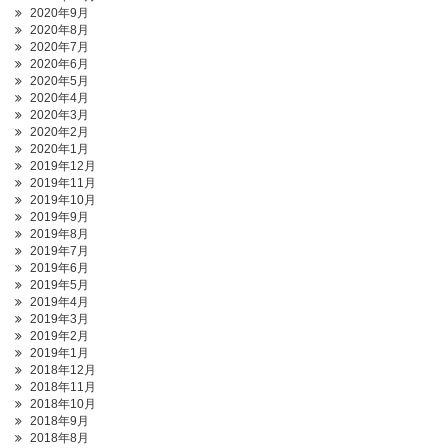
2020年9月
2020年8月
2020年7月
2020年6月
2020年5月
2020年4月
2020年3月
2020年2月
2020年1月
2019年12月
2019年11月
2019年10月
2019年9月
2019年8月
2019年7月
2019年6月
2019年5月
2019年4月
2019年3月
2019年2月
2019年1月
2018年12月
2018年11月
2018年10月
2018年9月
2018年8月