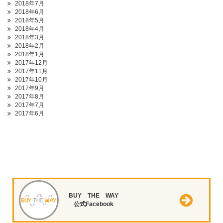
2018年7月
2018年6月
2018年5月
2018年4月
2018年3月
2018年2月
2018年1月
2017年12月
2017年11月
2017年10月
2017年9月
2017年8月
2017年7月
2017年6月
BUY THE WAY
公式Facebook