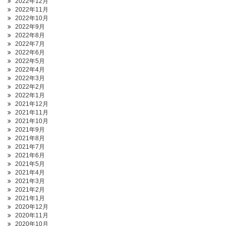
2022年12月
2022年11月
2022年10月
2022年9月
2022年8月
2022年7月
2022年6月
2022年5月
2022年4月
2022年3月
2022年2月
2022年1月
2021年12月
2021年11月
2021年10月
2021年9月
2021年8月
2021年7月
2021年6月
2021年5月
2021年4月
2021年3月
2021年2月
2021年1月
2020年12月
2020年11月
2020年10月