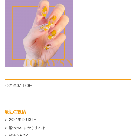
2021年07月30日
最近の投稿
2024年12月31日
酔っ払いにからまれる