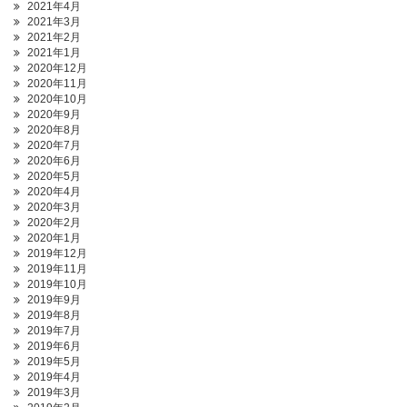
2021年4月
2021年3月
2021年2月
2021年1月
2020年12月
2020年11月
2020年10月
2020年9月
2020年8月
2020年7月
2020年6月
2020年5月
2020年4月
2020年3月
2020年2月
2020年1月
2019年12月
2019年11月
2019年10月
2019年9月
2019年8月
2019年7月
2019年6月
2019年5月
2019年4月
2019年3月