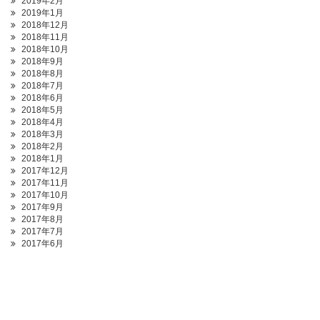
2019年2月
2019年1月
2018年12月
2018年11月
2018年10月
2018年9月
2018年8月
2018年7月
2018年6月
2018年5月
2018年4月
2018年3月
2018年2月
2018年1月
2017年12月
2017年11月
2017年10月
2017年9月
2017年8月
2017年7月
2017年6月