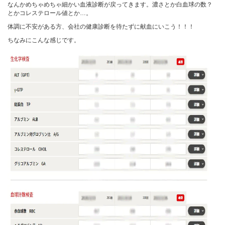
なんかめちゃめちゃ細かい血液診断が戻ってきます。濃さとか白血球の数？
とかコレステロール値とか…。
体調に不安がある方、会社の健康診断を待たずに献血にいこう！！！
ちなみにこんな感じです。