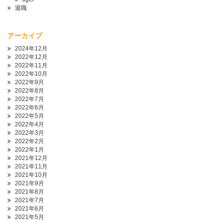
退職
アーカイブ
2024年12月
2022年12月
2022年11月
2022年10月
2022年9月
2022年8月
2022年7月
2022年6月
2022年5月
2022年4月
2022年3月
2022年2月
2022年1月
2021年12月
2021年11月
2021年10月
2021年9月
2021年8月
2021年7月
2021年6月
2021年5月