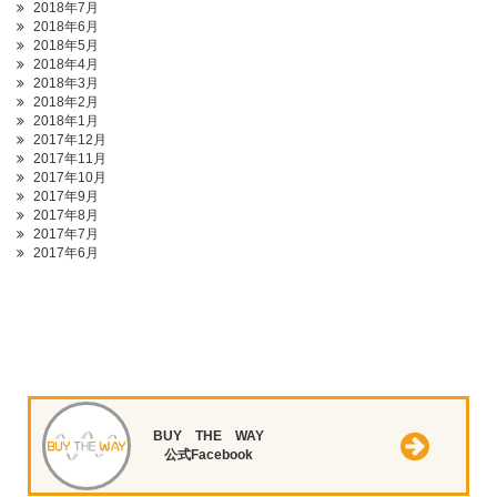
2018年7月
2018年6月
2018年5月
2018年4月
2018年3月
2018年2月
2018年1月
2017年12月
2017年11月
2017年10月
2017年9月
2017年8月
2017年7月
2017年6月
BUY THE WAY
公式Facebook