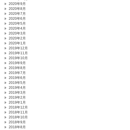
2020年9月
2020年8月
2020年7月
2020年6月
2020年5月
2020年4月
2020年3月
2020年2月
2020年1月
2019年12月
2019年11月
2019年10月
2019年9月
2019年8月
2019年7月
2019年6月
2019年5月
2019年4月
2019年3月
2019年2月
2019年1月
2018年12月
2018年11月
2018年10月
2018年9月
2018年8月