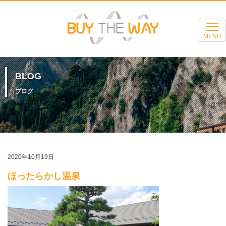
MENU
BLOG
ブログ
2020年10月19日
ほったらかし温泉