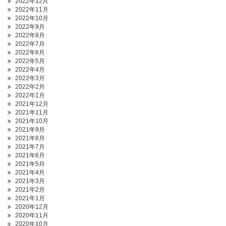
2022年12月
2022年11月
2022年10月
2022年9月
2022年8月
2022年7月
2022年6月
2022年5月
2022年4月
2022年3月
2022年2月
2022年1月
2021年12月
2021年11月
2021年10月
2021年9月
2021年8月
2021年7月
2021年6月
2021年5月
2021年4月
2021年3月
2021年2月
2021年1月
2020年12月
2020年11月
2020年10月