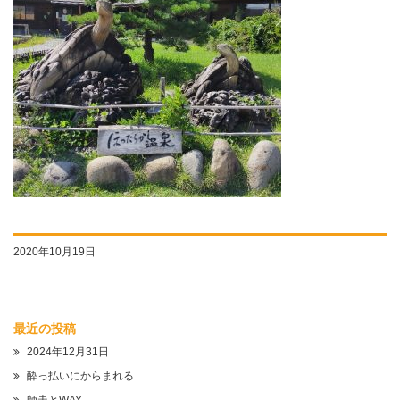
2020年10月19日
最近の投稿
2024年12月31日
酔っ払いにからまれる