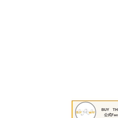
BUY TH
公式Fac