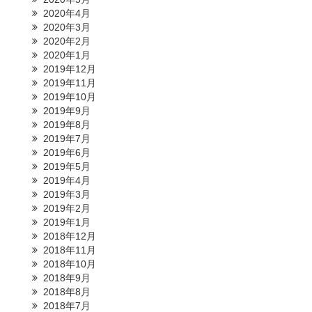
2020年4月
2020年3月
2020年2月
2020年1月
2019年12月
2019年11月
2019年10月
2019年9月
2019年8月
2019年7月
2019年6月
2019年5月
2019年4月
2019年3月
2019年2月
2019年1月
2018年12月
2018年11月
2018年10月
2018年9月
2018年8月
2018年7月