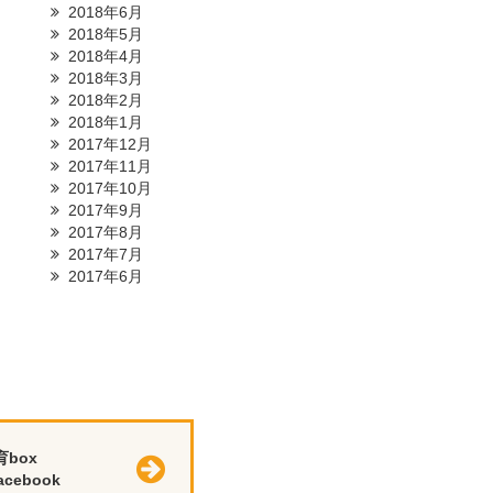
2018年6月
2018年5月
2018年4月
2018年3月
2018年2月
2018年1月
2017年12月
2017年11月
2017年10月
2017年9月
2017年8月
2017年7月
2017年6月
育box
cebook