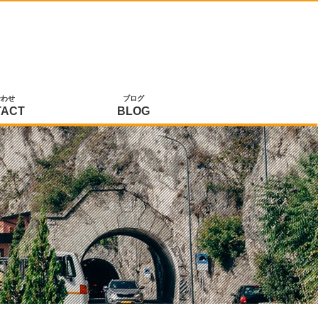
合わせ
ブログ
TACT
BLOG