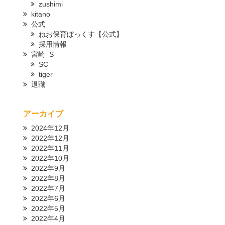
zushimi
kitano
公式
ねお保育ぼっくす【公式】
採用情報
宮崎_S
SC
tiger
退職
アーカイブ
2024年12月
2022年12月
2022年11月
2022年10月
2022年9月
2022年8月
2022年7月
2022年6月
2022年5月
2022年4月