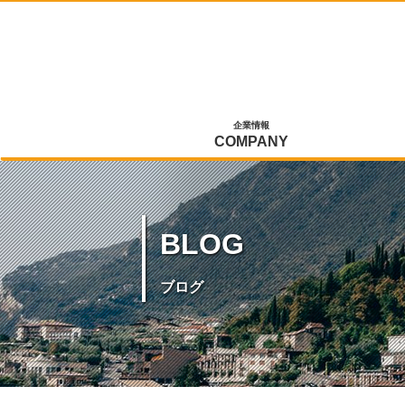
企業情報
COMPANY
BLOG
ブログ