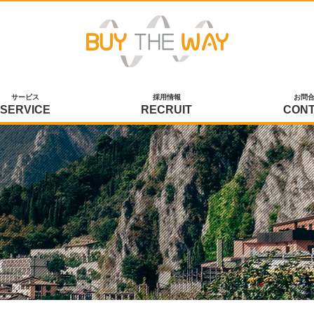
サービス
採用情報
お問
SERVICE
RECRUIT
CON