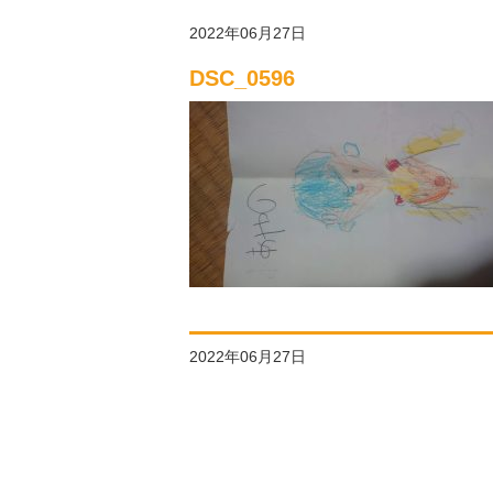
2022年06月27日
DSC_0596
2022年06月27日