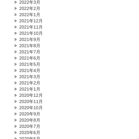
2022年3月
2022年2月
2022年1月
2021年12月
2021年11月
2021年10月
2021年9月
2021年8月
2021年7月
2021年6月
2021年5月
2021年4月
2021年3月
2021年2月
2021年1月
2020年12月
2020年11月
2020年10月
2020年9月
2020年8月
2020年7月
2020年6月
2020年5月