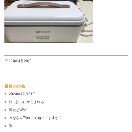
2022年04月20日
最近の投稿
2024年12月31日
酔っ払いにからまれる
師走とWAY
みなさんTVerって知ってますか？
香