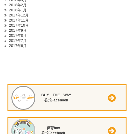
2018年3月
2018年2月
2018年1月
2017年12月
2017年11月
2017年10月
2017年9月
2017年8月
2017年7月
2017年6月
BUY THE WAY
公式Facebook
保育box
公式Facebook