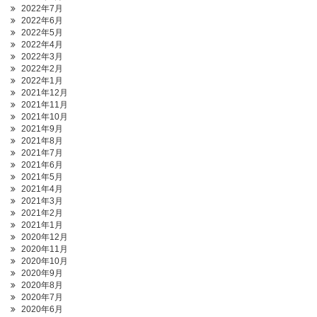
2022年7月
2022年6月
2022年5月
2022年4月
2022年3月
2022年2月
2022年1月
2021年12月
2021年11月
2021年10月
2021年9月
2021年8月
2021年7月
2021年6月
2021年5月
2021年4月
2021年3月
2021年2月
2021年1月
2020年12月
2020年11月
2020年10月
2020年9月
2020年8月
2020年7月
2020年6月