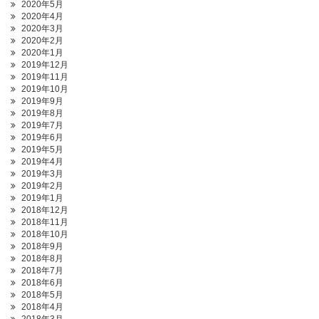
2020年5月
2020年4月
2020年3月
2020年2月
2020年1月
2019年12月
2019年11月
2019年10月
2019年9月
2019年8月
2019年7月
2019年6月
2019年5月
2019年4月
2019年3月
2019年2月
2019年1月
2018年12月
2018年11月
2018年10月
2018年9月
2018年8月
2018年7月
2018年6月
2018年5月
2018年4月