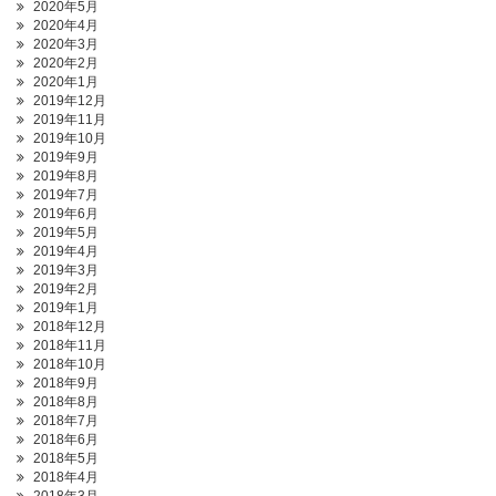
2020年5月
2020年4月
2020年3月
2020年2月
2020年1月
2019年12月
2019年11月
2019年10月
2019年9月
2019年8月
2019年7月
2019年6月
2019年5月
2019年4月
2019年3月
2019年2月
2019年1月
2018年12月
2018年11月
2018年10月
2018年9月
2018年8月
2018年7月
2018年6月
2018年5月
2018年4月