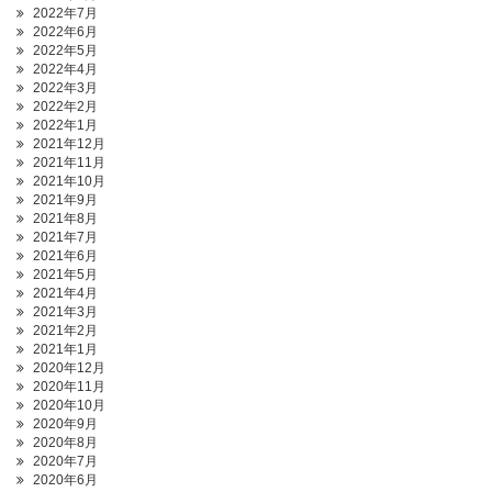
2022年7月
2022年6月
2022年5月
2022年4月
2022年3月
2022年2月
2022年1月
2021年12月
2021年11月
2021年10月
2021年9月
2021年8月
2021年7月
2021年6月
2021年5月
2021年4月
2021年3月
2021年2月
2021年1月
2020年12月
2020年11月
2020年10月
2020年9月
2020年8月
2020年7月
2020年6月