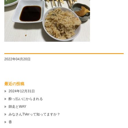
2022年04月20日
最近の投稿
2024年12月31日
酔っ払いにからまれる
師走とWAY
みなさんTVerって知ってますか？
香