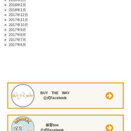
2018年3月
2018年2月
2018年1月
2017年12月
2017年11月
2017年10月
2017年9月
2017年8月
2017年7月
2017年6月
BUY THE WAY
公式Facebook
保育box
公式Facebook