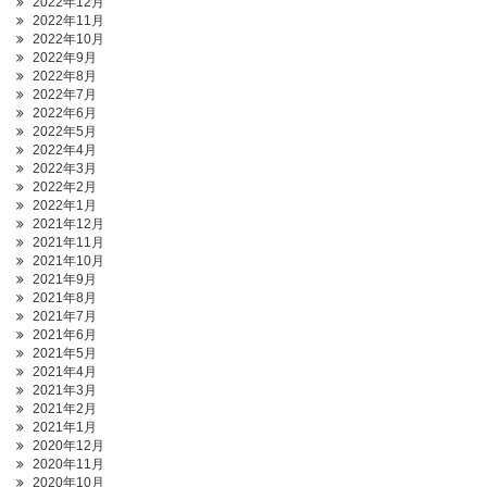
2022年12月
2022年11月
2022年10月
2022年9月
2022年8月
2022年7月
2022年6月
2022年5月
2022年4月
2022年3月
2022年2月
2022年1月
2021年12月
2021年11月
2021年10月
2021年9月
2021年8月
2021年7月
2021年6月
2021年5月
2021年4月
2021年3月
2021年2月
2021年1月
2020年12月
2020年11月
2020年10月