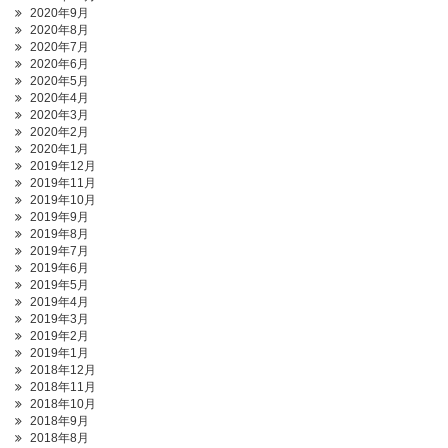
2020年9月
2020年8月
2020年7月
2020年6月
2020年5月
2020年4月
2020年3月
2020年2月
2020年1月
2019年12月
2019年11月
2019年10月
2019年9月
2019年8月
2019年7月
2019年6月
2019年5月
2019年4月
2019年3月
2019年2月
2019年1月
2018年12月
2018年11月
2018年10月
2018年9月
2018年8月