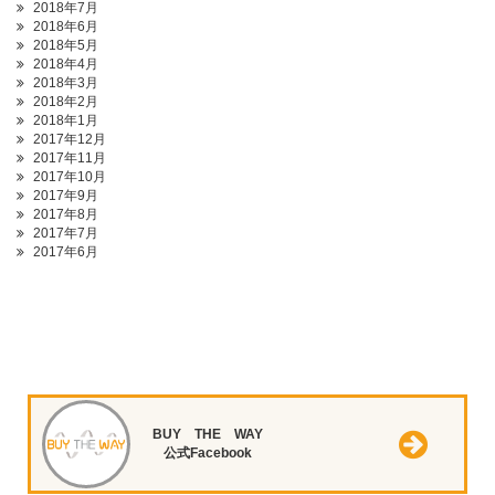
2018年7月
2018年6月
2018年5月
2018年4月
2018年3月
2018年2月
2018年1月
2017年12月
2017年11月
2017年10月
2017年9月
2017年8月
2017年7月
2017年6月
BUY THE WAY
公式Facebook