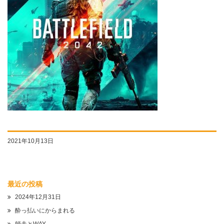
2021年10月13日
最近の投稿
2024年12月31日
酔っ払いにからまれる