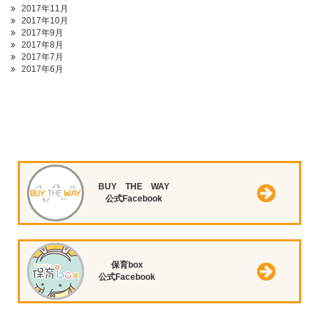
2017年11月
2017年10月
2017年9月
2017年8月
2017年7月
2017年6月
BUY THE WAY
公式Facebook
保育box
公式Facebook