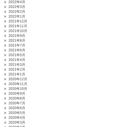
2022年4月
2022年3月
2022年2月
2022年1月
2021年12月
2021年11月
2021年10月
2021年9月
2021年8月
2021年7月
2021年6月
2021年5月
2021年4月
2021年3月
2021年2月
2021年1月
2020年12月
2020年11月
2020年10月
2020年9月
2020年8月
2020年7月
2020年6月
2020年5月
2020年4月
2020年3月