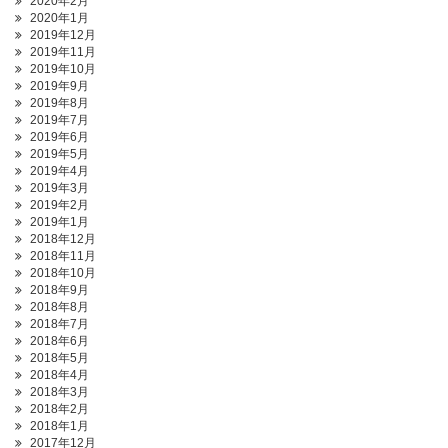
2020年2月
2020年1月
2019年12月
2019年11月
2019年10月
2019年9月
2019年8月
2019年7月
2019年6月
2019年5月
2019年4月
2019年3月
2019年2月
2019年1月
2018年12月
2018年11月
2018年10月
2018年9月
2018年8月
2018年7月
2018年6月
2018年5月
2018年4月
2018年3月
2018年2月
2018年1月
2017年12月