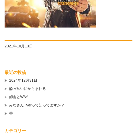
2021年10月13日
最近の投稿
2024年12月31日
酔っ払いにからまれる
師走とWAY
みなさんTVerって知ってますか？
香
カテゴリー