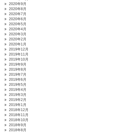
2020年9月
2020年8月
2020年7月
2020年6月
2020年5月
2020年4月
2020年3月
2020年2月
2020年1月
2019年12月
2019年11月
2019年10月
2019年9月
2019年8月
2019年7月
2019年6月
2019年5月
2019年4月
2019年3月
2019年2月
2019年1月
2018年12月
2018年11月
2018年10月
2018年9月
2018年8月