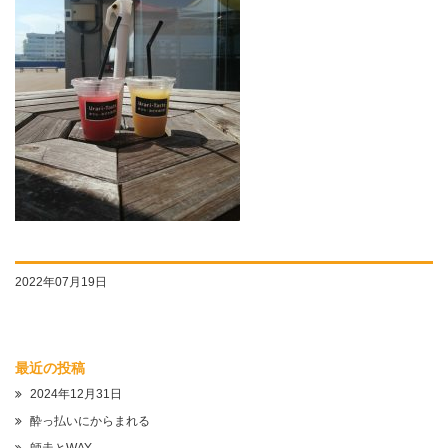
2022年07月19日
最近の投稿
2024年12月31日
酔っ払いにからまれる