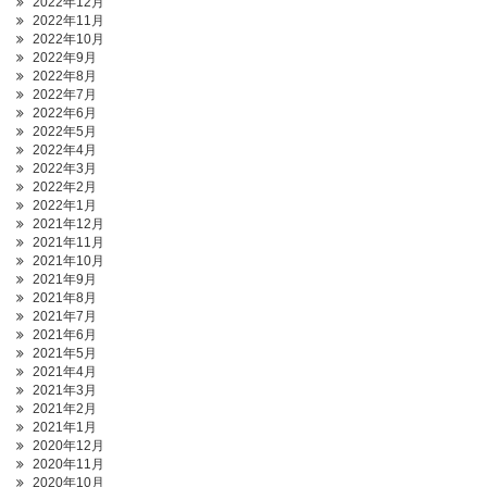
2022年12月
2022年11月
2022年10月
2022年9月
2022年8月
2022年7月
2022年6月
2022年5月
2022年4月
2022年3月
2022年2月
2022年1月
2021年12月
2021年11月
2021年10月
2021年9月
2021年8月
2021年7月
2021年6月
2021年5月
2021年4月
2021年3月
2021年2月
2021年1月
2020年12月
2020年11月
2020年10月