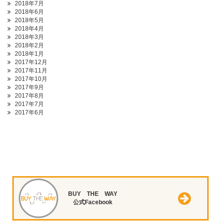
2018年7月
2018年6月
2018年5月
2018年4月
2018年3月
2018年2月
2018年1月
2017年12月
2017年11月
2017年10月
2017年9月
2017年8月
2017年7月
2017年6月
BUY THE WAY
公式Facebook