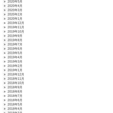
2020年5月
2020年4月
2020年3月
2020年2月
2020年1月
2019年12月
2019年11月
2019年10月
2019年9月
2019年8月
2019年7月
2019年6月
2019年5月
2019年4月
2019年3月
2019年2月
2019年1月
2018年12月
2018年11月
2018年10月
2018年9月
2018年8月
2018年7月
2018年6月
2018年5月
2018年4月