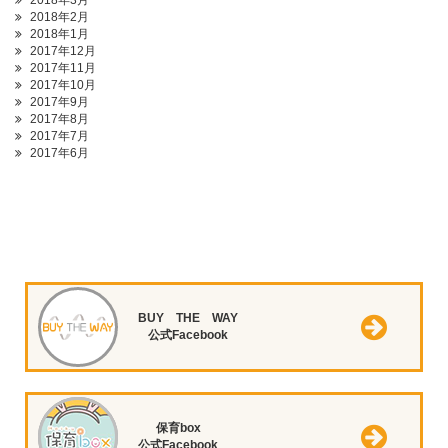
2018年3月
2018年2月
2018年1月
2017年12月
2017年11月
2017年10月
2017年9月
2017年8月
2017年7月
2017年6月
BUY THE WAY
公式Facebook
保育box
公式Facebook