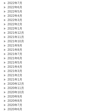
2022年7月
2022年6月
2022年5月
2022年4月
2022年3月
2022年2月
2022年1月
2021年12月
2021年11月
2021年10月
2021年9月
2021年8月
2021年7月
2021年6月
2021年5月
2021年4月
2021年3月
2021年2月
2021年1月
2020年12月
2020年11月
2020年10月
2020年9月
2020年8月
2020年7月
2020年6月