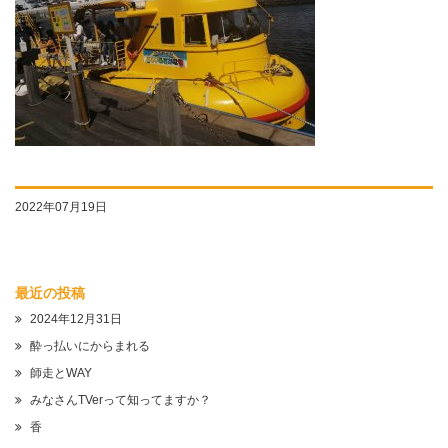
2022年07月19日
最近の投稿
2024年12月31日
酔っ払いにからまれる
師走とWAY
みなさんTVerって知ってますか？
香