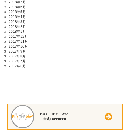
2018年7月
2018年6月
2018年5月
2018年4月
2018年3月
2018年2月
2018年1月
2017年12月
2017年11月
2017年10月
2017年9月
2017年8月
2017年7月
2017年6月
BUY THE WAY
公式Facebook