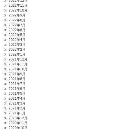
2022年12月
2022年11月
2022年10月
2022年9月
2022年8月
2022年7月
2022年6月
2022年5月
2022年4月
2022年3月
2022年2月
2022年1月
2021年12月
2021年11月
2021年10月
2021年9月
2021年8月
2021年7月
2021年6月
2021年5月
2021年4月
2021年3月
2021年2月
2021年1月
2020年12月
2020年11月
2020年10月