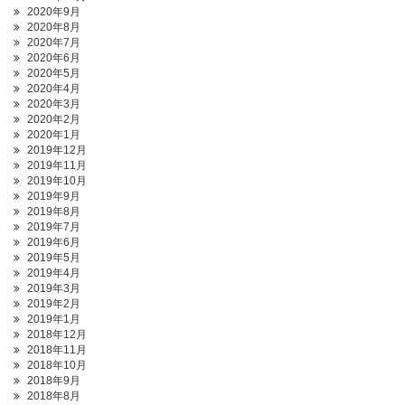
2020年9月
2020年8月
2020年7月
2020年6月
2020年5月
2020年4月
2020年3月
2020年2月
2020年1月
2019年12月
2019年11月
2019年10月
2019年9月
2019年8月
2019年7月
2019年6月
2019年5月
2019年4月
2019年3月
2019年2月
2019年1月
2018年12月
2018年11月
2018年10月
2018年9月
2018年8月