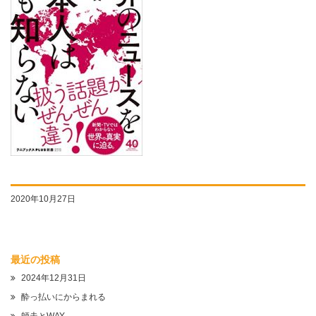
2020年10月27日
最近の投稿
2024年12月31日
酔っ払いにからまれる