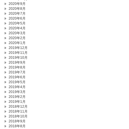
2020年9月
2020年8月
2020年7月
2020年6月
2020年5月
2020年4月
2020年3月
2020年2月
2020年1月
2019年12月
2019年11月
2019年10月
2019年9月
2019年8月
2019年7月
2019年6月
2019年5月
2019年4月
2019年3月
2019年2月
2019年1月
2018年12月
2018年11月
2018年10月
2018年9月
2018年8月