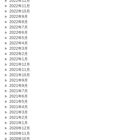
2022年12月
2022年11月
2022年10月
2022年9月
2022年8月
2022年7月
2022年6月
2022年5月
2022年4月
2022年3月
2022年2月
2022年1月
2021年12月
2021年11月
2021年10月
2021年9月
2021年8月
2021年7月
2021年6月
2021年5月
2021年4月
2021年3月
2021年2月
2021年1月
2020年12月
2020年11月
2020年10月