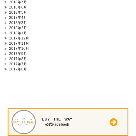
2018年7月
2018年6月
2018年5月
2018年4月
2018年3月
2018年2月
2018年1月
2017年12月
2017年11月
2017年10月
2017年9月
2017年8月
2017年7月
2017年6月
BUY THE WAY
公式Facebook