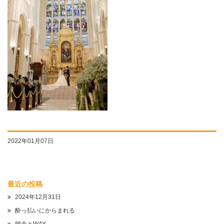
2022年01月07日
最近の投稿
2024年12月31日
酔っ払いにからまれる