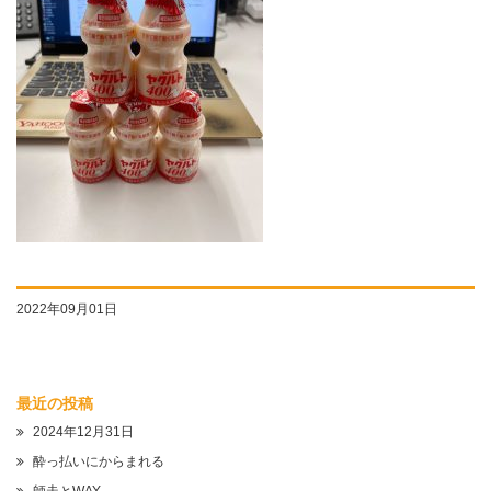
2022年09月01日
最近の投稿
2024年12月31日
酔っ払いにからまれる