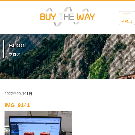
MENU
BLOG
ブログ
2022年09月01日
IMG_9141