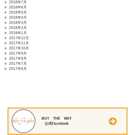
2018年7月
2018年6月
2018年5月
2018年4月
2018年3月
2018年2月
2018年1月
2017年12月
2017年11月
2017年10月
2017年9月
2017年8月
2017年7月
2017年6月
BUY THE WAY
公式Facebook