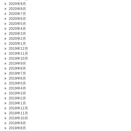
2020年9月
2020年8月
2020年7月
2020年6月
2020年5月
2020年4月
2020年3月
2020年2月
2020年1月
2019年12月
2019年11月
2019年10月
2019年9月
2019年8月
2019年7月
2019年6月
2019年5月
2019年4月
2019年3月
2019年2月
2019年1月
2018年12月
2018年11月
2018年10月
2018年9月
2018年8月