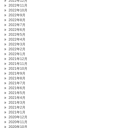
2022年12月
2022年11月
2022年10月
2022年9月
2022年8月
2022年7月
2022年6月
2022年5月
2022年4月
2022年3月
2022年2月
2022年1月
2021年12月
2021年11月
2021年10月
2021年9月
2021年8月
2021年7月
2021年6月
2021年5月
2021年4月
2021年3月
2021年2月
2021年1月
2020年12月
2020年11月
2020年10月