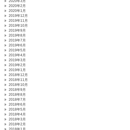
2020年3月
2020年2月
2020年1月
2019年12月
2019年11月
2019年10月
2019年9月
2019年8月
2019年7月
2019年6月
2019年5月
2019年4月
2019年3月
2019年2月
2019年1月
2018年12月
2018年11月
2018年10月
2018年9月
2018年8月
2018年7月
2018年6月
2018年5月
2018年4月
2018年3月
2018年2月
2018年1月