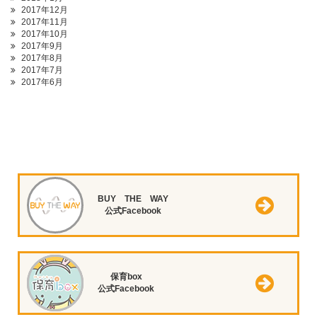
2017年12月
2017年11月
2017年10月
2017年9月
2017年8月
2017年7月
2017年6月
BUY THE WAY
公式Facebook
保育box
公式Facebook