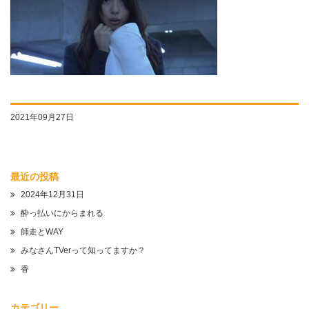
2021年09月27日
最近の投稿
2024年12月31日
酔っ払いにからまれる
師走とWAY
みなさんTVerって知ってますか？
香
カテゴリー