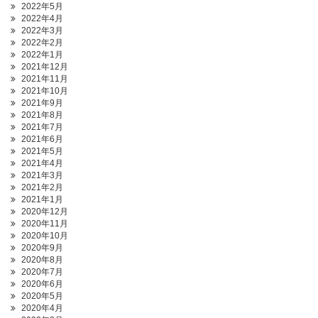
2022年5月
2022年4月
2022年3月
2022年2月
2022年1月
2021年12月
2021年11月
2021年10月
2021年9月
2021年8月
2021年7月
2021年6月
2021年5月
2021年4月
2021年3月
2021年2月
2021年1月
2020年12月
2020年11月
2020年10月
2020年9月
2020年8月
2020年7月
2020年6月
2020年5月
2020年4月