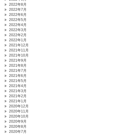
2022年8月
2022年7月
2022年6月
2022年5月
2022年4月
2022年3月
2022年2月
2022年1月
2021年12月
2021年11月
2021年10月
2021年9月
2021年8月
2021年7月
2021年6月
2021年5月
2021年4月
2021年3月
2021年2月
2021年1月
2020年12月
2020年11月
2020年10月
2020年9月
2020年8月
2020年7月