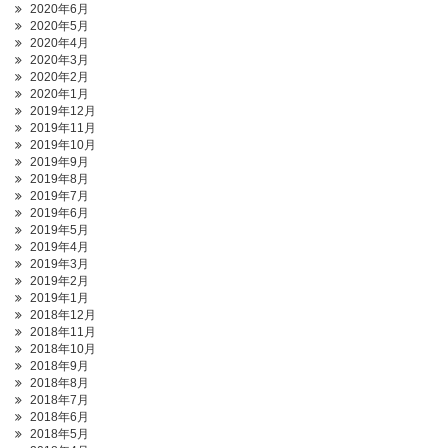
2020年6月
2020年5月
2020年4月
2020年3月
2020年2月
2020年1月
2019年12月
2019年11月
2019年10月
2019年9月
2019年8月
2019年7月
2019年6月
2019年5月
2019年4月
2019年3月
2019年2月
2019年1月
2018年12月
2018年11月
2018年10月
2018年9月
2018年8月
2018年7月
2018年6月
2018年5月