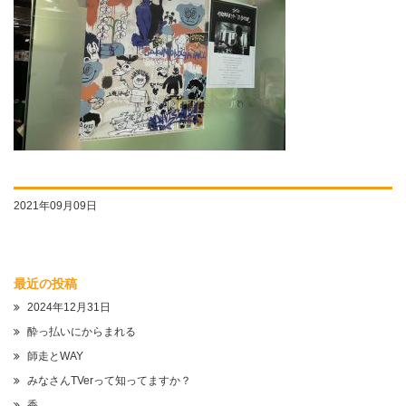
2021年09月09日
最近の投稿
2024年12月31日
酔っ払いにからまれる
師走とWAY
みなさんTVerって知ってますか？
香