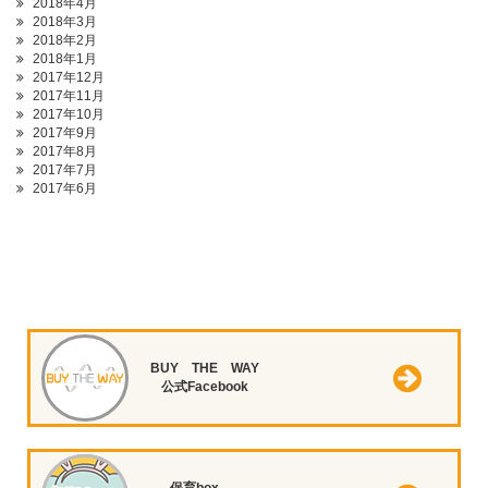
2018年4月
2018年3月
2018年2月
2018年1月
2017年12月
2017年11月
2017年10月
2017年9月
2017年8月
2017年7月
2017年6月
BUY THE WAY
公式Facebook