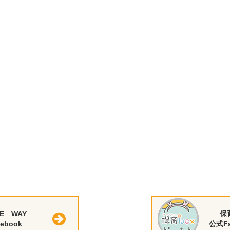
E WAY
保
ebook
公式Fa