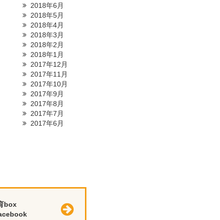
2018年6月
2018年5月
2018年4月
2018年3月
2018年2月
2018年1月
2017年12月
2017年11月
2017年10月
2017年9月
2017年8月
2017年7月
2017年6月
育box
cebook