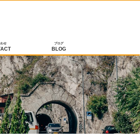
合わせ
ブログ
TACT
BLOG