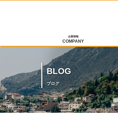
企業情報
COMPANY
BLOG
ブログ