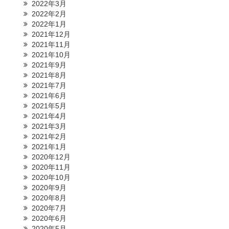
2022年3月
2022年2月
2022年1月
2021年12月
2021年11月
2021年10月
2021年9月
2021年8月
2021年7月
2021年6月
2021年5月
2021年4月
2021年3月
2021年2月
2021年1月
2020年12月
2020年11月
2020年10月
2020年9月
2020年8月
2020年7月
2020年6月
2020年5月