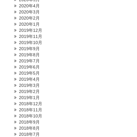
2020年4月
2020年3月
2020年2月
2020年1月
2019年12月
2019年11月
2019年10月
2019年9月
2019年8月
2019年7月
2019年6月
2019年5月
2019年4月
2019年3月
2019年2月
2019年1月
2018年12月
2018年11月
2018年10月
2018年9月
2018年8月
2018年7月