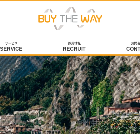
サービス
採用情報
お問
SERVICE
RECRUIT
CON