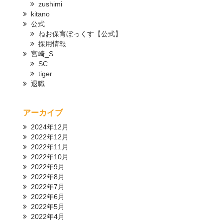
zushimi
kitano
公式
ねお保育ぼっくす【公式】
採用情報
宮崎_S
SC
tiger
退職
アーカイブ
2024年12月
2022年12月
2022年11月
2022年10月
2022年9月
2022年8月
2022年7月
2022年6月
2022年5月
2022年4月