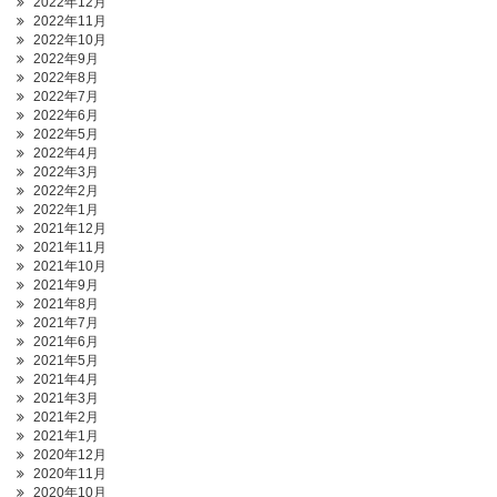
2022年12月
2022年11月
2022年10月
2022年9月
2022年8月
2022年7月
2022年6月
2022年5月
2022年4月
2022年3月
2022年2月
2022年1月
2021年12月
2021年11月
2021年10月
2021年9月
2021年8月
2021年7月
2021年6月
2021年5月
2021年4月
2021年3月
2021年2月
2021年1月
2020年12月
2020年11月
2020年10月