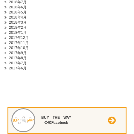
2018年7月
2018年6月
2018年5月
2018年4月
2018年3月
2018年2月
2018年1月
2017年12月
2017年11月
2017年10月
2017年9月
2017年8月
2017年7月
2017年6月
BUY THE WAY
公式Facebook