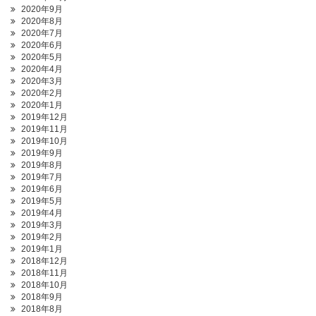
2020年9月
2020年8月
2020年7月
2020年6月
2020年5月
2020年4月
2020年3月
2020年2月
2020年1月
2019年12月
2019年11月
2019年10月
2019年9月
2019年8月
2019年7月
2019年6月
2019年5月
2019年4月
2019年3月
2019年2月
2019年1月
2018年12月
2018年11月
2018年10月
2018年9月
2018年8月