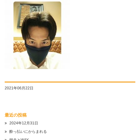
2021年06月22日
最近の投稿
2024年12月31日
酔っ払いにからまれる